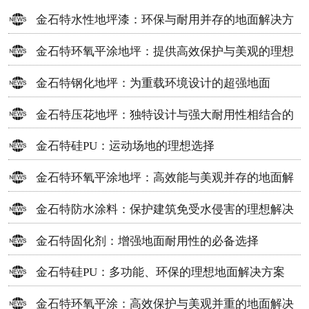
金石特水性地坪漆：环保与耐用并存的地面解决方
案
金石特环氧平涂地坪：提供高效保护与美观的理想
选择
金石特钢化地坪：为重载环境设计的超强地面
金石特压花地坪：独特设计与强大耐用性相结合的
地面材料
金石特硅PU：运动场地的理想选择
金石特环氧平涂地坪：高效能与美观并存的地面解
决方案
金石特防水涂料：保护建筑免受水侵害的理想解决
方案
金石特固化剂：增强地面耐用性的必备选择
金石特硅PU：多功能、环保的理想地面解决方案
金石特环氧平涂：高效保护与美观并重的地面解决