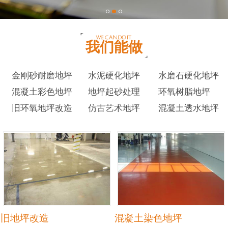
我们能做
金刚砂耐磨地坪
水泥硬化地坪
水磨石硬化地坪
混凝土彩色地坪
地坪起砂处理
环氧树脂地坪
旧环氧地坪改造
仿古艺术地坪
混凝土透水地坪
旧地坪改造
混凝土染色地坪