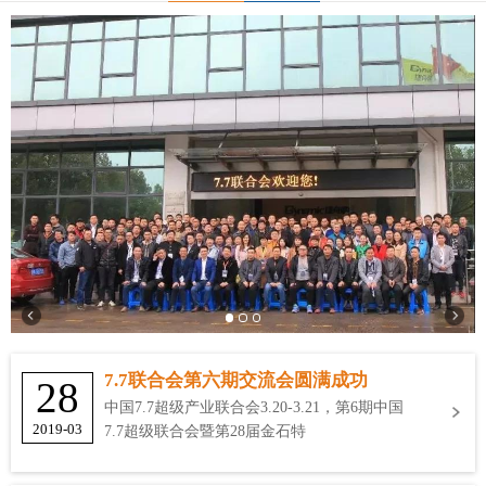
7.7联合会第六期交流会圆满成功
28
中国7.7超级产业联合会3.20-3.21，第6期中国
2019-03
7.7超级联合会暨第28届金石特