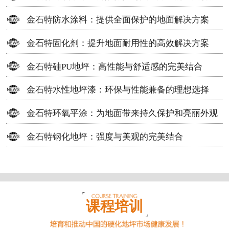
方案
金石特防水涂料：提供全面保护的地面解决方案
金石特固化剂：提升地面耐用性的高效解决方案
金石特硅PU地坪：高性能与舒适感的完美结合
金石特水性地坪漆：环保与性能兼备的理想选择
金石特环氧平涂：为地面带来持久保护和亮丽外观
金石特钢化地坪：强度与美观的完美结合
课程培训