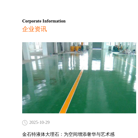
Corporate Information
企业资讯
2025-10-29
金石特液体大理石：为空间增添奢华与艺术感