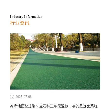
Industry Information
行业资讯
2025-07-08
冷库地面总冻裂？金石特三年无返修，靠的是这套系统