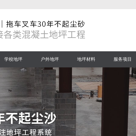
学校地坪
户外地坪
地坪材料
服务项目