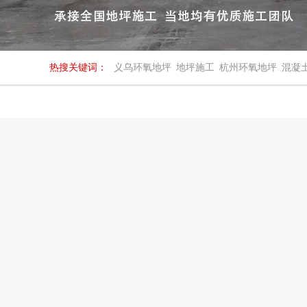
热搜关键词：
义乌环氧地坪
地坪施工
杭州环氧地坪
混凝