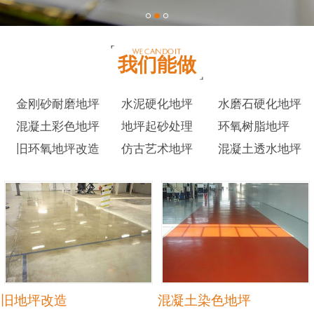
我们能做
金刚砂耐磨地坪
水泥硬化地坪
水磨石硬化地坪
混凝土彩色地坪
地坪起砂处理
环氧树脂地坪
旧环氧地坪改造
仿古艺术地坪
混凝土透水地坪
旧地坪改造
混凝土染色地坪