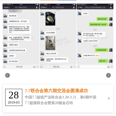
7.7联合会第六期交流会圆满成功
28
中国7.7超级产业联合会3.20-3.21，第6期中国
2019-03
7.7超级联合会暨第28届金石特