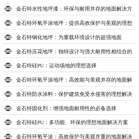
金石特水性地坪漆：环保与耐用并存的地面解决方
案
金石特环氧平涂地坪：提供高效保护与美观的理想
选择
金石特钢化地坪：为重载环境设计的超强地面
金石特压花地坪：独特设计与强大耐用性相结合的
地面材料
金石特硅PU：运动场地的理想选择
金石特环氧平涂地坪：高效能与美观并存的地面解
决方案
金石特防水涂料：保护建筑免受水侵害的理想解决
方案
金石特固化剂：增强地面耐用性的必备选择
金石特硅PU：多功能、环保的理想地面解决方案
金石特环氧平涂：高效保护与美观并重的地面解决