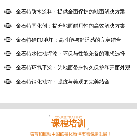
方案
金石特防水涂料：提供全面保护的地面解决方案
金石特固化剂：提升地面耐用性的高效解决方案
金石特硅PU地坪：高性能与舒适感的完美结合
金石特水性地坪漆：环保与性能兼备的理想选择
金石特环氧平涂：为地面带来持久保护和亮丽外观
金石特钢化地坪：强度与美观的完美结合
课程培训