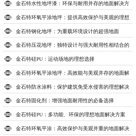
金石特水性地坪漆：环保与耐用并存的地面解决方
案
金石特环氧平涂地坪：提供高效保护与美观的理想
选择
金石特钢化地坪：为重载环境设计的超强地面
金石特压花地坪：独特设计与强大耐用性相结合的
地面材料
金石特硅PU：运动场地的理想选择
金石特环氧平涂地坪：高效能与美观并存的地面解
决方案
金石特防水涂料：保护建筑免受水侵害的理想解决
方案
金石特固化剂：增强地面耐用性的必备选择
金石特硅PU：多功能、环保的理想地面解决方案
金石特环氧平涂：高效保护与美观并重的地面解决