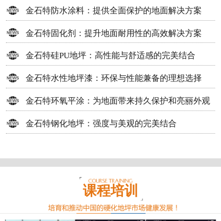
方案
金石特防水涂料：提供全面保护的地面解决方案
金石特固化剂：提升地面耐用性的高效解决方案
金石特硅PU地坪：高性能与舒适感的完美结合
金石特水性地坪漆：环保与性能兼备的理想选择
金石特环氧平涂：为地面带来持久保护和亮丽外观
金石特钢化地坪：强度与美观的完美结合
课程培训