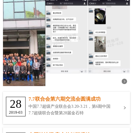
7.7联合会第六期交流会圆满成功
28
中国7.7超级产业联合会3.20-3.21，第6期中国
2019-03
7.7超级联合会暨第28届金石特