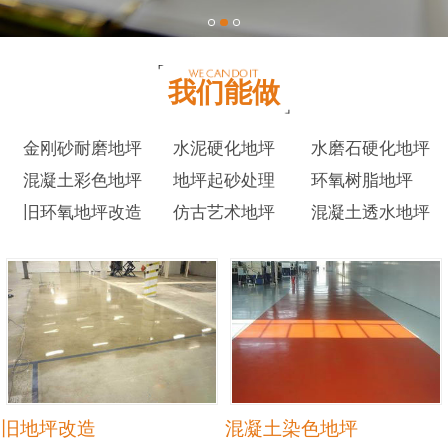
我们能做
金刚砂耐磨地坪
水泥硬化地坪
水磨石硬化地坪
混凝土彩色地坪
地坪起砂处理
环氧树脂地坪
旧环氧地坪改造
仿古艺术地坪
混凝土透水地坪
旧地坪改造
混凝土染色地坪