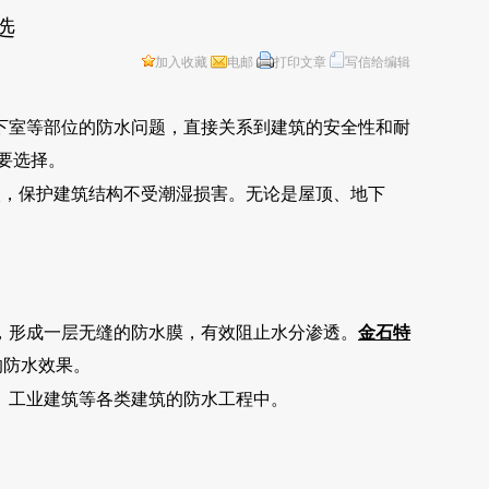
选
加入收藏
电邮
打印文章
写信给编辑
下室等部位的防水问题，直接关系到建筑的安全性和耐
要选择。
入，保护建筑结构不受潮湿损害。无论是屋顶、地下
，形成一层无缝的防水膜，有效阻止水分渗透。
金石特
的防水效果。
、工业建筑等各类建筑的防水工程中。