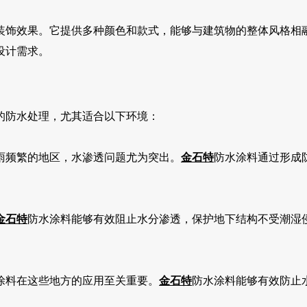
装饰效果。它提供多种颜色和款式，能够与建筑物的整体风格相
设计需求。
的防水处理，尤其适合以下环境：
雨频繁的地区，水渗透问题尤为突出。
金石特
防水涂料通过形成
金石特
防水涂料能够有效阻止水分渗透，保护地下结构不受潮湿
涂料在这些地方的应用至关重要。
金石特
防水涂料能够有效防止