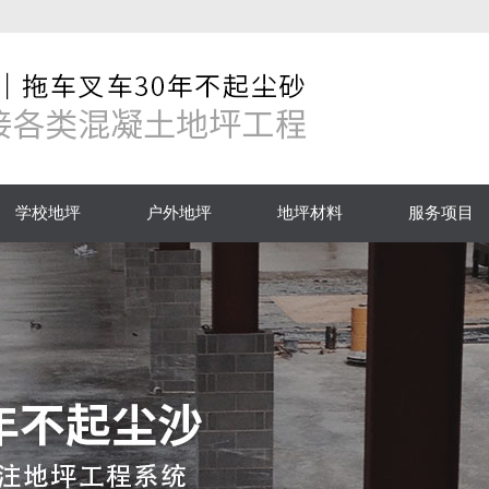
学校地坪
户外地坪
地坪材料
服务项目