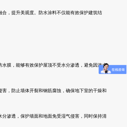
融合，提升美观度。防水涂料不仅能有效保护建筑结
防水膜，能够有效保护屋顶不受水分渗透，避免因渗水
侵害，防止墙体开裂和钢筋腐蚀，确保地下室的干燥和
水分渗透，保护墙面和地面免受湿气侵害，同时保持清