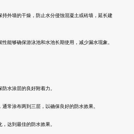
保持外墙的干燥，防止水分侵蚀混凝土或砖墙，延长建
候性能够确保游泳池和水池长期使用，减少漏水现象。
保防水涂层的良好附着力。
，通常涂布两到三层，以确保良好的防水效果。
化，达到最佳的防水效果。