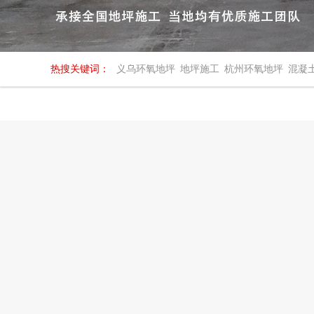
热搜关键词：
义乌环氧地坪
地坪施工
杭州环氧地坪
混凝