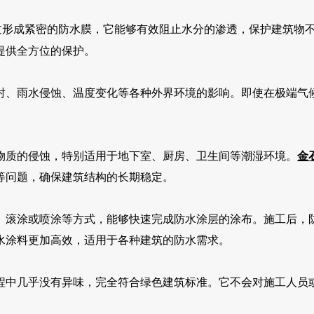
过形成紧密的防水膜，它能够有效阻止水分的渗透，保护建筑物
提供全方位的保护。
射、雨水侵蚀、温度变化等各种外界环境的影响。即使在极端气
物质的侵蚀，特别适用于地下室、厨房、卫生间等潮湿环境。
金
等问题，确保建筑结构的长期稳定。
、滚涂或喷涂等方式，能够快速完成防水涂层的涂布。施工后，
水涂料更加高效，适用于各种建筑的防水需求。
程中几乎没有异味，完全符合绿色建筑标准。它不会对施工人员