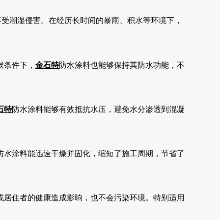
不受潮湿侵害。在经历长时间的暴雨、积水等环境下，
候条件下，
金石特
防水涂料也能够保持其防水功能，不
石特
防水涂料能够有效抵抗水压，避免水分渗透到混凝
防水涂料能迅速干燥并固化，缩短了施工周期，节省了
或居住者的健康造成影响，也不会污染环境。特别适用