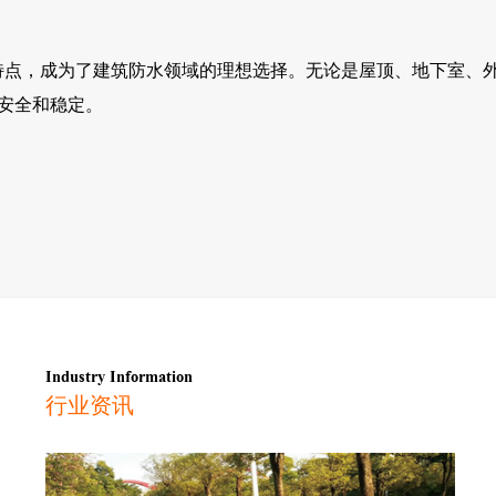
特点，成为了建筑防水领域的理想选择。无论是屋顶、地下室、
安全和稳定。
Industry Information
行业资讯