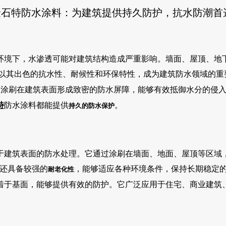
金石特防水涂料：为建筑提供持久防护，抗水防潮首
环境下，水渗透可能对建筑结构造成严重影响。墙面、屋顶、地
以其出色的抗水性、耐候性和环保特性，成为建筑防水领域的重
过涂刷在建筑表面形成致密的防水屏障，能够有效抵御水分的侵
特
防水涂料都能提供
。
持久的防水保护
于建筑表面的防水处理。它通过涂刷在墙面、地面、屋顶等区域
还具备较强的
，能够适应各种环境条件，保持长期稳定
耐老化性
着于基面，能够提供有效的防护。它广泛应用于住宅、商业建筑