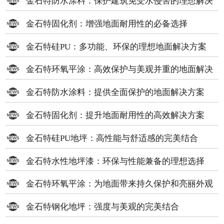
金石特防水涂料：保护建筑免受水侵害的理想解决
方案
金石特固化剂：增强地面耐用性的必备选择
金石特硅PU：多功能、环保的理想地面解决方案
金石特环氧平涂：高效保护与美观并重的地面解决
方案
金石特防水涂料：提供全面保护的地面解决方案
金石特固化剂：提升地面耐用性的高效解决方案
金石特硅PU地坪：高性能与舒适感的完美结合
金石特水性地坪漆：环保与性能兼备的理想选择
金石特环氧平涂：为地面带来持久保护和亮丽外观
金石特钢化地坪：强度与美观的完美结合