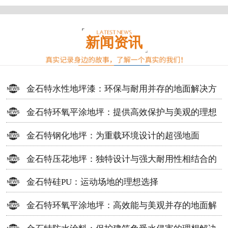
新闻资讯
金石特水性地坪漆：环保与耐用并存的地面解决方
案
金石特环氧平涂地坪：提供高效保护与美观的理想
选择
金石特钢化地坪：为重载环境设计的超强地面
金石特压花地坪：独特设计与强大耐用性相结合的
地面材料
金石特硅PU：运动场地的理想选择
金石特环氧平涂地坪：高效能与美观并存的地面解
决方案