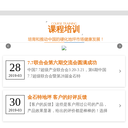
课程培训
7.7联合会第六期交流会圆满成功
28
中国7.7超级产业联合会3.20-3.21，第6期中国
2019-03
7.7超级联合会暨第28届金石特
金石特地坪 客户的好评反馈
30
【客户的反馈】这些是客户用过公司的产品，
2019-03
产品效果显著，给出的评价都是棒棒的！选择
金石特