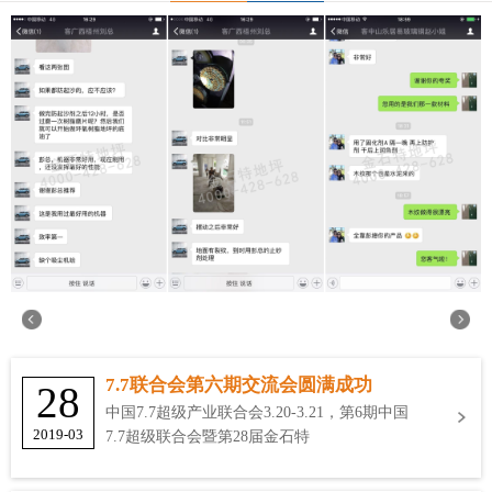
7.7联合会第六期交流会圆满成功
28
中国7.7超级产业联合会3.20-3.21，第6期中国
2019-03
7.7超级联合会暨第28届金石特