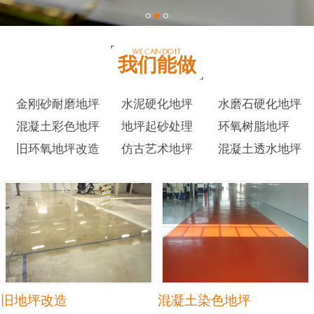
我们能做
金刚砂耐磨地坪
水泥硬化地坪
水磨石硬化地坪
混凝土彩色地坪
地坪起砂处理
环氧树脂地坪
旧环氧地坪改造
仿古艺术地坪
混凝土透水地坪
旧地坪改造
混凝土染色地坪