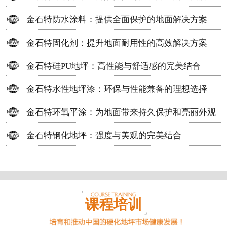
方案
金石特防水涂料：提供全面保护的地面解决方案
金石特固化剂：提升地面耐用性的高效解决方案
金石特硅PU地坪：高性能与舒适感的完美结合
金石特水性地坪漆：环保与性能兼备的理想选择
金石特环氧平涂：为地面带来持久保护和亮丽外观
金石特钢化地坪：强度与美观的完美结合
课程培训