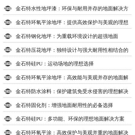
金石特水性地坪漆：环保与耐用并存的地面解决方
案
金石特环氧平涂地坪：提供高效保护与美观的理想
选择
金石特钢化地坪：为重载环境设计的超强地面
金石特压花地坪：独特设计与强大耐用性相结合的
地面材料
金石特硅PU：运动场地的理想选择
金石特环氧平涂地坪：高效能与美观并存的地面解
决方案
金石特防水涂料：保护建筑免受水侵害的理想解决
方案
金石特固化剂：增强地面耐用性的必备选择
金石特硅PU：多功能、环保的理想地面解决方案
金石特环氧平涂：高效保护与美观并重的地面解决