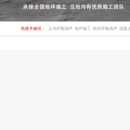
热搜关键词：
义乌环氧地坪
地坪施工
杭州环氧地坪
混凝