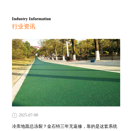
Industry Information
行业资讯
2025-07-08
冷库地面总冻裂？金石特三年无返修，靠的是这套系统