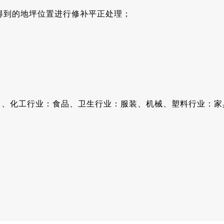
得到的地坪位置进行修补平正处理；
 、化工行业：食品、卫生行业：服装、机械、塑料行业：