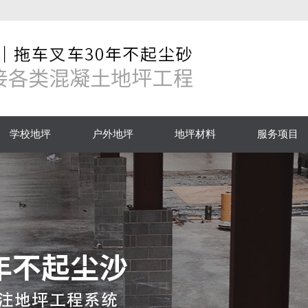
学校地坪
户外地坪
地坪材料
服务项目