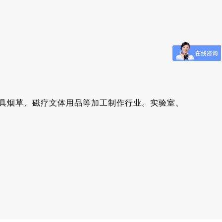
家具烟草、磁疗文体用品等加工制作行业。实验室、