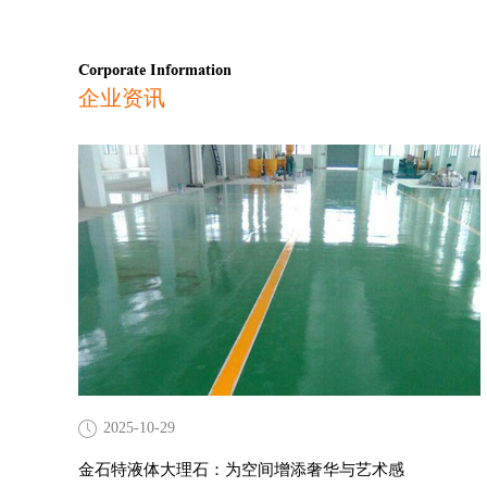
Corporate Information
企业资讯
2025-10-29
金石特液体大理石：为空间增添奢华与艺术感