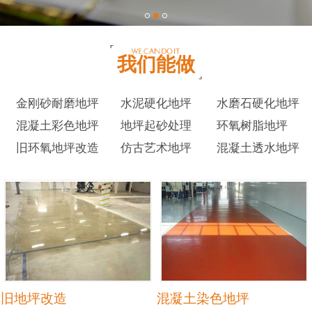
我们能做
金刚砂耐磨地坪
水泥硬化地坪
水磨石硬化地坪
混凝土彩色地坪
地坪起砂处理
环氧树脂地坪
旧环氧地坪改造
仿古艺术地坪
混凝土透水地坪
旧地坪改造
混凝土染色地坪