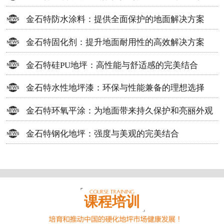
方案
金石特防水涂料：提供全面保护的地面解决方案
金石特固化剂：提升地面耐用性的高效解决方案
金石特硅PU地坪：高性能与舒适感的完美结合
金石特水性地坪漆：环保与性能兼备的理想选择
金石特环氧平涂：为地面带来持久保护和亮丽外观
金石特钢化地坪：强度与美观的完美结合
课程培训