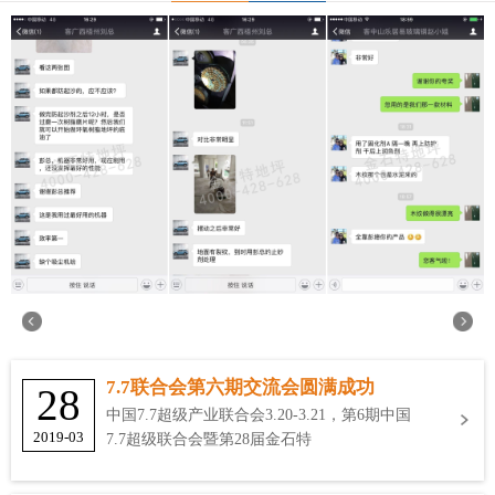
7.7联合会第六期交流会圆满成功
28
中国7.7超级产业联合会3.20-3.21，第6期中国
2019-03
7.7超级联合会暨第28届金石特