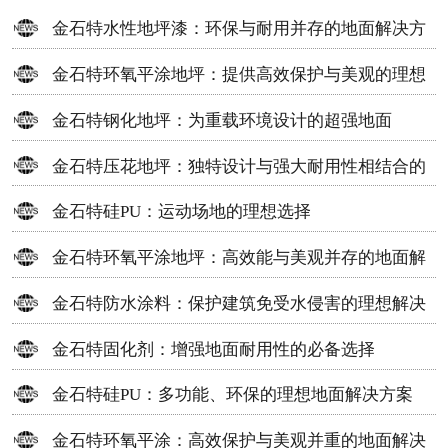
金石特水性地坪漆：环保与耐用并存的地面解决方
案
金石特环氧平涂地坪：提供高效保护与美观的理想
选择
金石特钢化地坪：为重载环境设计的超强地面
金石特压花地坪：独特设计与强大耐用性相结合的
地面材料
金石特硅PU：运动场地的理想选择
金石特环氧平涂地坪：高效能与美观并存的地面解
决方案
金石特防水涂料：保护建筑免受水侵害的理想解决
方案
金石特固化剂：增强地面耐用性的必备选择
金石特硅PU：多功能、环保的理想地面解决方案
金石特环氧平涂：高效保护与美观并重的地面解决