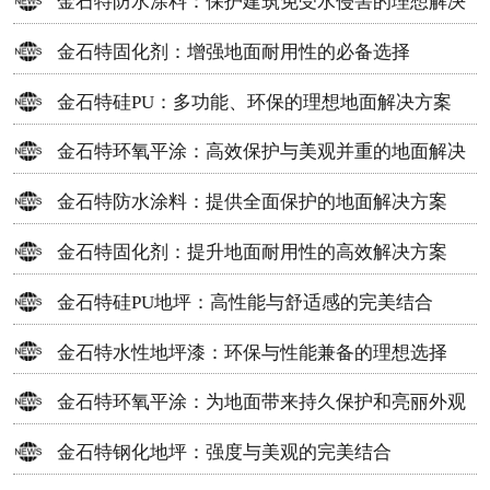
金石特防水涂料：保护建筑免受水侵害的理想解决
方案
金石特固化剂：增强地面耐用性的必备选择
金石特硅PU：多功能、环保的理想地面解决方案
金石特环氧平涂：高效保护与美观并重的地面解决
方案
金石特防水涂料：提供全面保护的地面解决方案
金石特固化剂：提升地面耐用性的高效解决方案
金石特硅PU地坪：高性能与舒适感的完美结合
金石特水性地坪漆：环保与性能兼备的理想选择
金石特环氧平涂：为地面带来持久保护和亮丽外观
金石特钢化地坪：强度与美观的完美结合