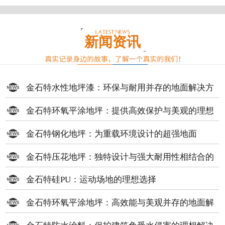
新闻资讯
金石特水性地坪漆：环保与耐用并存的地面解决方
案
金石特环氧平涂地坪：提供高效保护与美观的理想
选择
金石特钢化地坪：为重载环境设计的超强地面
金石特压花地坪：独特设计与强大耐用性相结合的
地面材料
金石特硅PU：运动场地的理想选择
金石特环氧平涂地坪：高效能与美观并存的地面解
决方案