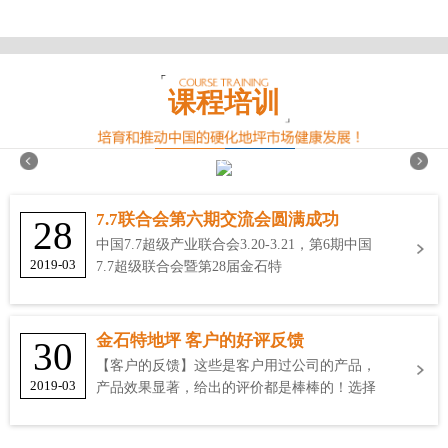
课程培训
7.7联合会第六期交流会圆满成功
28
中国7.7超级产业联合会3.20-3.21，第6期中国
2019-03
7.7超级联合会暨第28届金石特
金石特地坪 客户的好评反馈
30
【客户的反馈】这些是客户用过公司的产品，
2019-03
产品效果显著，给出的评价都是棒棒的！选择
金石特