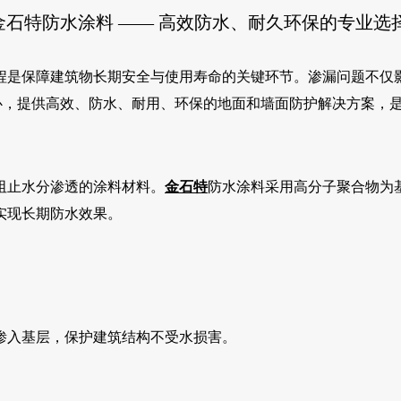
金石特防水涂料 —— 高效防水、耐久环保的专业选
程是保障建筑物长期安全与使用寿命的关键环节。渗漏问题不仅
心，提供高效、防水、耐用、环保的地面和墙面防护解决方案，
阻止水分渗透的涂料材料。
金石特
防水涂料采用高分子聚合物为
实现长期防水效果。
渗入基层，保护建筑结构不受水损害。