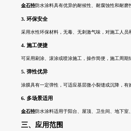
金石特
防水涂料具有优异的耐候性、耐腐蚀性和耐磨
3. 环保安全
采用水性环保材料，无毒、无刺激气味，对施工人员
4. 施工便捷
可采用刷涂、滚涂或喷涂施工，操作简便，施工周期
5. 弹性优异
涂膜具有一定弹性，可适应基层微小裂缝或沉降，有
6. 多场景适用
金石特
防水涂料适用于阳台、屋顶、卫生间、地下室
三、应用范围