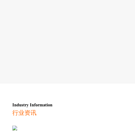
Industry Information
行业资讯