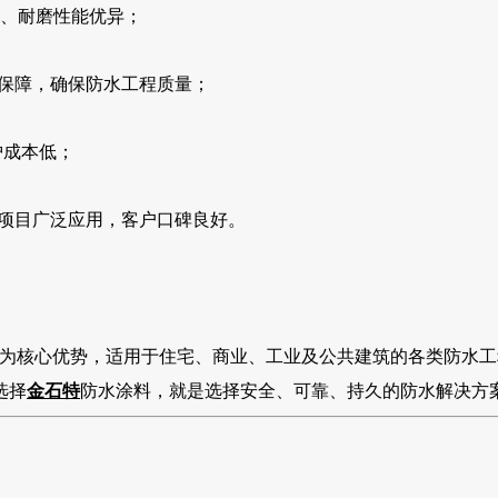
、耐磨性能优异；
保障，确保防水工程质量；
护成本低；
项目广泛应用，客户口碑良好。
为核心优势，适用于住宅、商业、工业及公共建筑的各类防水工
选择
金石特
防水涂料，就是选择安全、可靠、持久的防水解决方