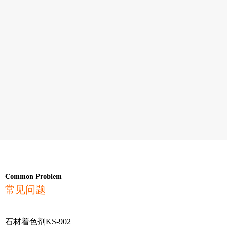
Common Problem
常见问题
石材着色剂KS-902