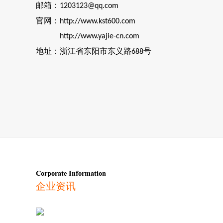
邮箱：
1203123@qq.com
官网：
http://www.kst600.com
http://www.yajie-cn.com
地址：浙江省东阳市东义路
号
688
Corporate Information
企业资讯