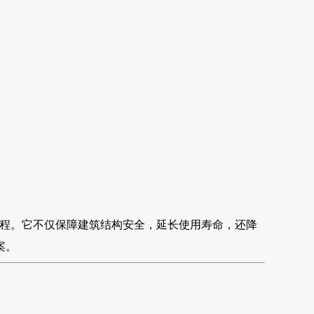
程。它不仅保障建筑结构安全，延长使用寿命，还降
案。