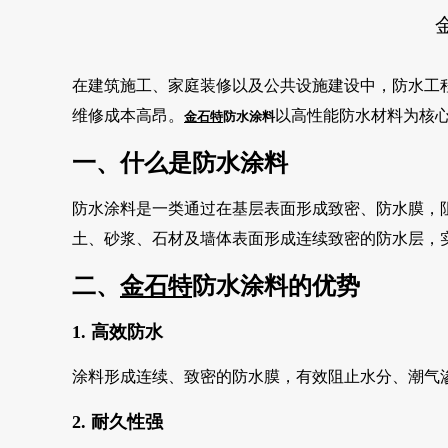
在建筑施工、家庭装修以及公共设施建设中，防水工
维修成本高昂。
以高性能防水材料为核
金石特
防水涂料
一、什么是防水涂料
防水涂料是一类通过在基层表面形成致密、防水膜，
土、砂浆、石材及墙体表面形成连续致密的防水层，
二、
金石特
防水涂料的优势
1. 高效防水
涂料形成连续、致密的防水膜，有效阻止水分、潮气
2. 耐久性强