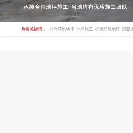
热搜关键词：
义乌环氧地坪
地坪施工
杭州环氧地坪
混凝