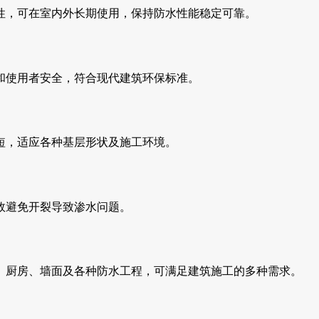
性，可在室内外长期使用，保持防水性能稳定可靠。
和使用者安全，符合现代建筑环保标准。
短，适应各种基层形状及施工环境。
效避免开裂导致渗水问题。
、厨房、墙面及各种防水工程，可满足建筑施工的多种需求。