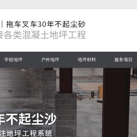
学校地坪
户外地坪
地坪材料
服务项目