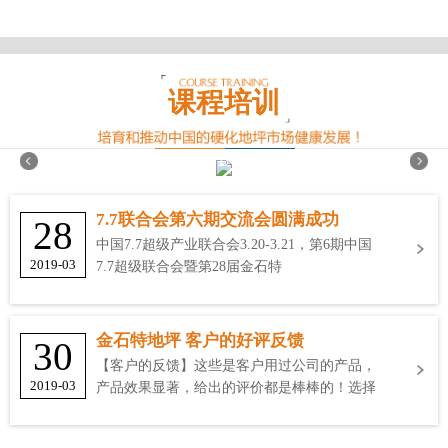
课程培训
7.7联合会第六期交流会圆满成功
28
中国7.7超级产业联合会3.20-3.21，第6期中国
2019-03
7.7超级联合会暨第28届金石特
金石特地坪 客户的好评反馈
30
【客户的反馈】这些是客户用过公司的产品，
2019-03
产品效果显著，给出的评价都是棒棒的！选择
金石特