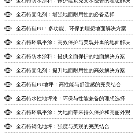
金石特防水涂料：保护建筑免受水侵害的理想解决
方案
金石特固化剂：增强地面耐用性的必备选择
金石特硅PU：多功能、环保的理想地面解决方案
金石特环氧平涂：高效保护与美观并重的地面解决
方案
金石特防水涂料：提供全面保护的地面解决方案
金石特固化剂：提升地面耐用性的高效解决方案
金石特硅PU地坪：高性能与舒适感的完美结合
金石特水性地坪漆：环保与性能兼备的理想选择
金石特环氧平涂：为地面带来持久保护和亮丽外观
金石特钢化地坪：强度与美观的完美结合