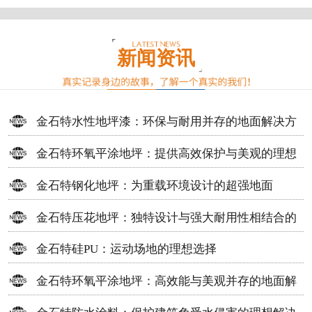
新闻资讯
金石特水性地坪漆：环保与耐用并存的地面解决方
案
金石特环氧平涂地坪：提供高效保护与美观的理想
选择
金石特钢化地坪：为重载环境设计的超强地面
金石特压花地坪：独特设计与强大耐用性相结合的
地面材料
金石特硅PU：运动场地的理想选择
金石特环氧平涂地坪：高效能与美观并存的地面解
决方案