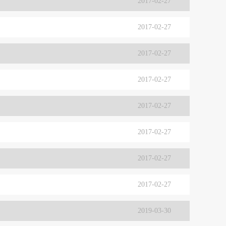
2017-02-27
2017-02-27
2017-02-27
2017-02-27
2017-02-27
2017-02-27
2017-02-27
2017-02-27
2019-03-30