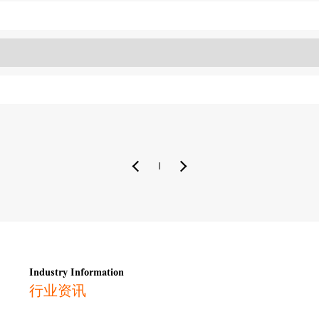
Industry Information
行业资讯