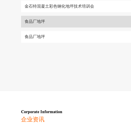
金石特混凝土彩色钢化地坪技术培训会
食品厂地坪
食品厂地坪
Corporate Information
企业资讯