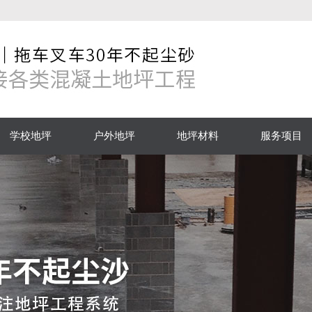
学校地坪
户外地坪
地坪材料
服务项目