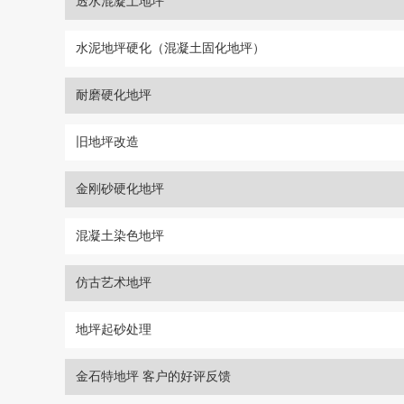
透水混凝土地坪
水泥地坪硬化（混凝土固化地坪）
耐磨硬化地坪
旧地坪改造
金刚砂硬化地坪
混凝土染色地坪
仿古艺术地坪
地坪起砂处理
金石特地坪 客户的好评反馈