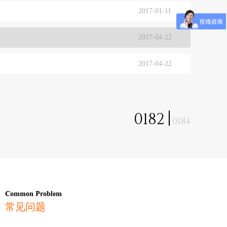
2017-01-11
2017-04-22
2017-04-22
0182
0184
Common Problem
常见问题