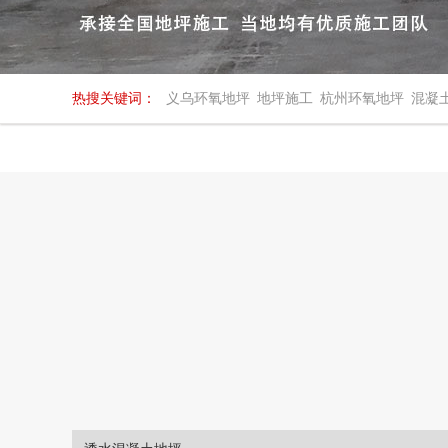
热搜关键词：
义乌环氧地坪
地坪施工
杭州环氧地坪
混凝