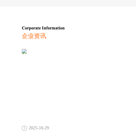
Corporate Information
企业资讯
2025-10-29