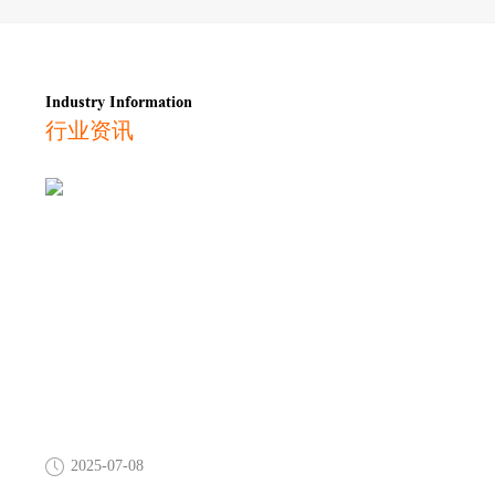
Industry Information
行业资讯
2025-07-08