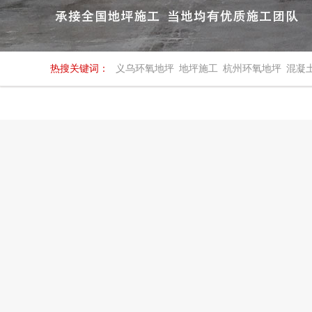
热搜关键词：
义乌环氧地坪
地坪施工
杭州环氧地坪
混凝