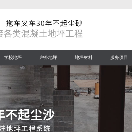
学校地坪
户外地坪
地坪材料
服务项目