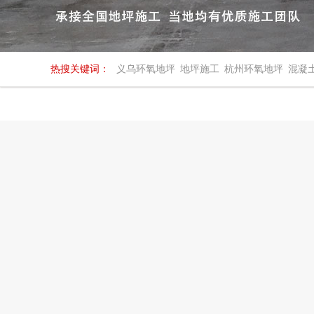
热搜关键词：
义乌环氧地坪
地坪施工
杭州环氧地坪
混凝