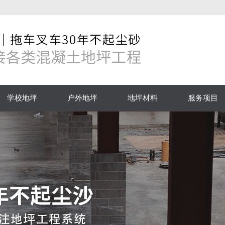
学校地坪
户外地坪
地坪材料
服务项目