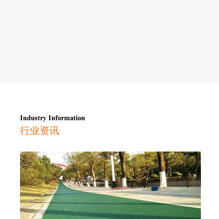
Industry Information
行业资讯