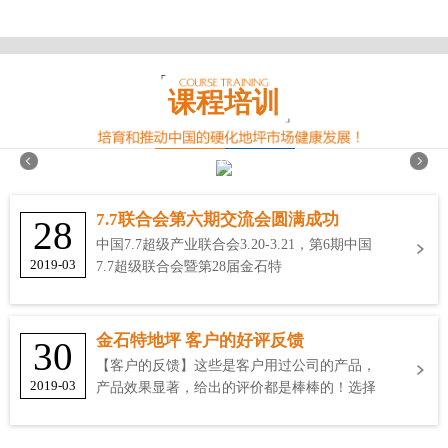
课程培训
7.7联合会第六期交流会圆满成功
28
中国7.7超级产业联合会3.20-3.21，第6期中国
2019-03
7.7超级联合会暨第28届金石特
金石特地坪 客户的好评反馈
30
【客户的反馈】这些是客户用过公司的产品，
2019-03
产品效果显著，给出的评价都是棒棒的！选择
金石特