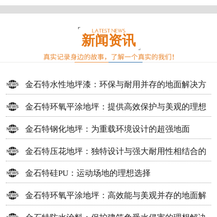
新闻资讯
金石特水性地坪漆：环保与耐用并存的地面解决方
案
金石特环氧平涂地坪：提供高效保护与美观的理想
选择
金石特钢化地坪：为重载环境设计的超强地面
金石特压花地坪：独特设计与强大耐用性相结合的
地面材料
金石特硅PU：运动场地的理想选择
金石特环氧平涂地坪：高效能与美观并存的地面解
决方案