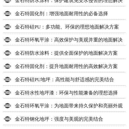
金石特防水涂料：保护建筑免受水侵害的理想解决
方案
金石特固化剂：增强地面耐用性的必备选择
金石特硅PU：多功能、环保的理想地面解决方案
金石特环氧平涂：高效保护与美观并重的地面解决
方案
金石特防水涂料：提供全面保护的地面解决方案
金石特固化剂：提升地面耐用性的高效解决方案
金石特硅PU地坪：高性能与舒适感的完美结合
金石特水性地坪漆：环保与性能兼备的理想选择
金石特环氧平涂：为地面带来持久保护和亮丽外观
金石特钢化地坪：强度与美观的完美结合