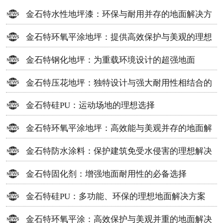
金石特水性地坪漆：环保与耐用并存的地面解决方
案
金石特环氧平涂地坪：提供高效保护与美观的理想
选择
金石特钢化地坪：为重载环境设计的超强地面
金石特压花地坪：独特设计与强大耐用性相结合的
地面材料
金石特硅PU：运动场地的理想选择
金石特环氧平涂地坪：高效能与美观并存的地面解
决方案
金石特防水涂料：保护建筑免受水侵害的理想解决
方案
金石特固化剂：增强地面耐用性的必备选择
金石特硅PU：多功能、环保的理想地面解决方案
金石特环氧平涂：高效保护与美观并重的地面解决