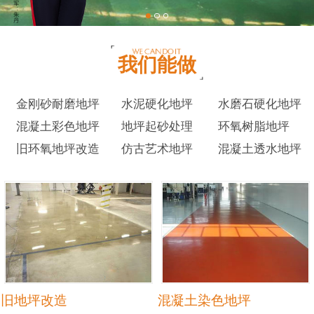
我们能做
金刚砂耐磨地坪
水泥硬化地坪
水磨石硬化地坪
混凝土彩色地坪
地坪起砂处理
环氧树脂地坪
旧环氧地坪改造
仿古艺术地坪
混凝土透水地坪
旧地坪改造
混凝土染色地坪