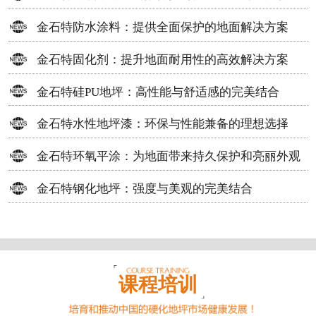
方案
金石特防水涂料：提供全面保护的地面解决方案
金石特固化剂：提升地面耐用性的高效解决方案
金石特硅PU地坪：高性能与舒适感的完美结合
金石特水性地坪漆：环保与性能兼备的理想选择
金石特环氧平涂：为地面带来持久保护和亮丽外观
金石特钢化地坪：强度与美观的完美结合
课程培训