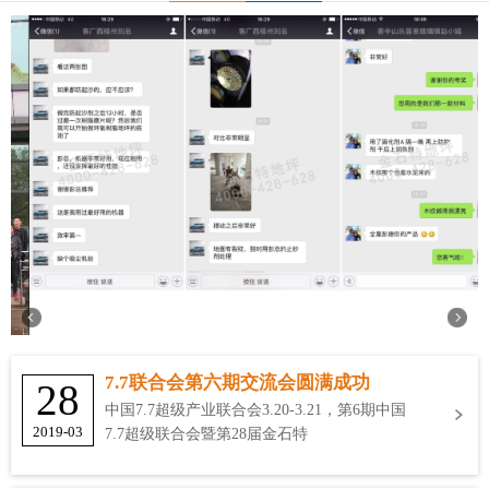
7.7联合会第六期交流会圆满成功
28
中国7.7超级产业联合会3.20-3.21，第6期中国
2019-03
7.7超级联合会暨第28届金石特