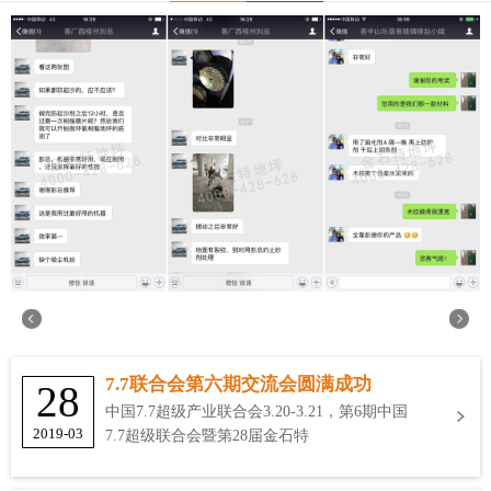
7.7联合会第六期交流会圆满成功
28
中国7.7超级产业联合会3.20-3.21，第6期中国
2019-03
7.7超级联合会暨第28届金石特