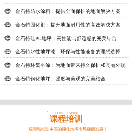
方案
金石特防水涂料：提供全面保护的地面解决方案
金石特固化剂：提升地面耐用性的高效解决方案
金石特硅PU地坪：高性能与舒适感的完美结合
金石特水性地坪漆：环保与性能兼备的理想选择
金石特环氧平涂：为地面带来持久保护和亮丽外观
金石特钢化地坪：强度与美观的完美结合
课程培训