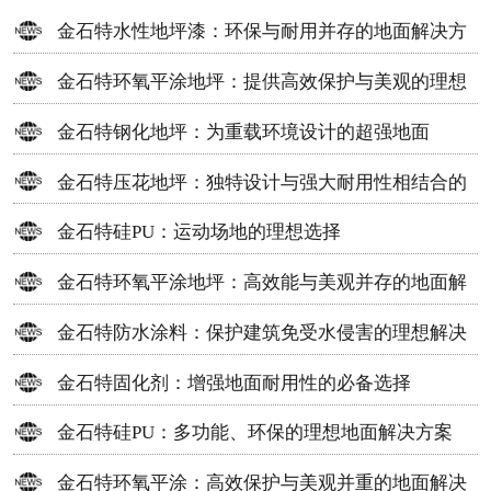
金石特水性地坪漆：环保与耐用并存的地面解决方
案
金石特环氧平涂地坪：提供高效保护与美观的理想
选择
金石特钢化地坪：为重载环境设计的超强地面
金石特压花地坪：独特设计与强大耐用性相结合的
地面材料
金石特硅PU：运动场地的理想选择
金石特环氧平涂地坪：高效能与美观并存的地面解
决方案
金石特防水涂料：保护建筑免受水侵害的理想解决
方案
金石特固化剂：增强地面耐用性的必备选择
金石特硅PU：多功能、环保的理想地面解决方案
金石特环氧平涂：高效保护与美观并重的地面解决