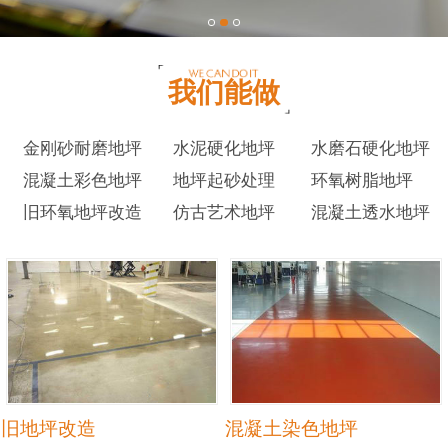
我们能做
金刚砂耐磨地坪
水泥硬化地坪
水磨石硬化地坪
混凝土彩色地坪
地坪起砂处理
环氧树脂地坪
旧环氧地坪改造
仿古艺术地坪
混凝土透水地坪
旧地坪改造
混凝土染色地坪