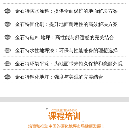
方案
金石特防水涂料：提供全面保护的地面解决方案
金石特固化剂：提升地面耐用性的高效解决方案
金石特硅PU地坪：高性能与舒适感的完美结合
金石特水性地坪漆：环保与性能兼备的理想选择
金石特环氧平涂：为地面带来持久保护和亮丽外观
金石特钢化地坪：强度与美观的完美结合
课程培训