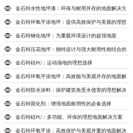
金石特水性地坪漆：环保与耐用并存的地面解决方
案
金石特环氧平涂地坪：提供高效保护与美观的理想
选择
金石特钢化地坪：为重载环境设计的超强地面
金石特压花地坪：独特设计与强大耐用性相结合的
地面材料
金石特硅PU：运动场地的理想选择
金石特环氧平涂地坪：高效能与美观并存的地面解
决方案
金石特防水涂料：保护建筑免受水侵害的理想解决
方案
金石特固化剂：增强地面耐用性的必备选择
金石特硅PU：多功能、环保的理想地面解决方案
金石特环氧平涂：高效保护与美观并重的地面解决