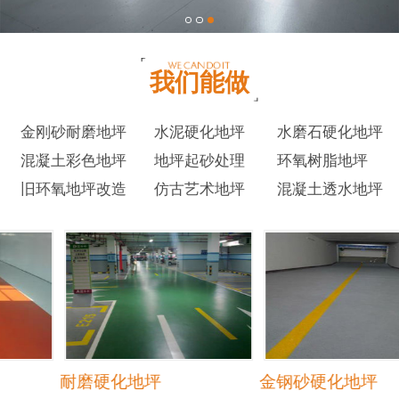
我们能做
金刚砂耐磨地坪
水泥硬化地坪
水磨石硬化地坪
混凝土彩色地坪
地坪起砂处理
环氧树脂地坪
旧环氧地坪改造
仿古艺术地坪
混凝土透水地坪
耐磨硬化地坪
金钢砂硬化地坪