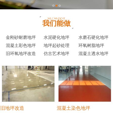
我们能做
金刚砂耐磨地坪
水泥硬化地坪
水磨石硬化地坪
混凝土彩色地坪
地坪起砂处理
环氧树脂地坪
旧环氧地坪改造
仿古艺术地坪
混凝土透水地坪
旧地坪改造
混凝土染色地坪