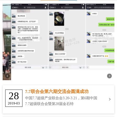
7.7联合会第六期交流会圆满成功
28
中国7.7超级产业联合会3.20-3.21，第6期中国
2019-03
7.7超级联合会暨第28届金石特