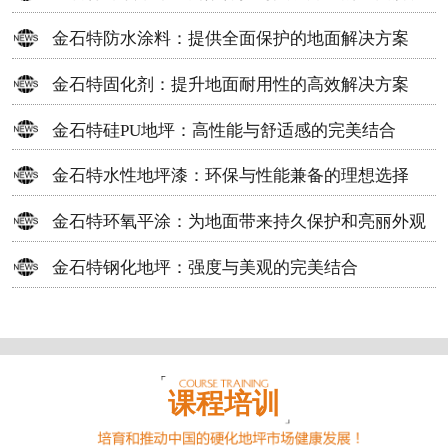
方案
金石特防水涂料：提供全面保护的地面解决方案
金石特固化剂：提升地面耐用性的高效解决方案
金石特硅PU地坪：高性能与舒适感的完美结合
金石特水性地坪漆：环保与性能兼备的理想选择
金石特环氧平涂：为地面带来持久保护和亮丽外观
金石特钢化地坪：强度与美观的完美结合
课程培训