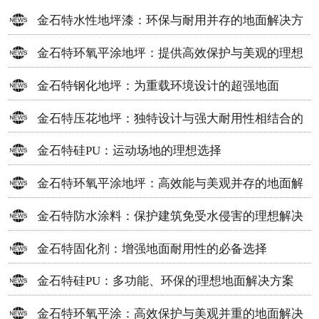
金石特水性地坪漆：环保与耐用并存的地面解决方
案
金石特环氧平涂地坪：提供高效保护与美观的理想
选择
金石特钢化地坪：为重载环境设计的超强地面
金石特压花地坪：独特设计与强大耐用性相结合的
地面材料
金石特硅PU：运动场地的理想选择
金石特环氧平涂地坪：高效能与美观并存的地面解
决方案
金石特防水涂料：保护建筑免受水侵害的理想解决
方案
金石特固化剂：增强地面耐用性的必备选择
金石特硅PU：多功能、环保的理想地面解决方案
金石特环氧平涂：高效保护与美观并重的地面解决