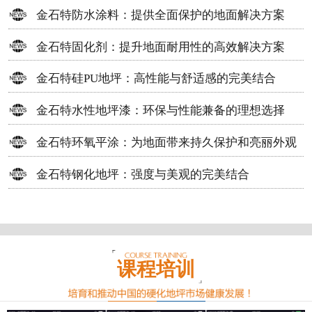
方案
金石特防水涂料：提供全面保护的地面解决方案
金石特固化剂：提升地面耐用性的高效解决方案
金石特硅PU地坪：高性能与舒适感的完美结合
金石特水性地坪漆：环保与性能兼备的理想选择
金石特环氧平涂：为地面带来持久保护和亮丽外观
金石特钢化地坪：强度与美观的完美结合
课程培训