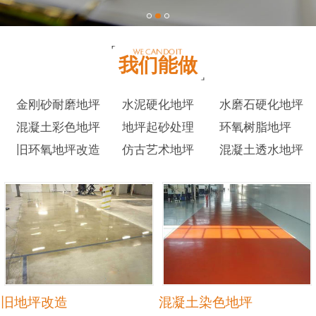
我们能做
金刚砂耐磨地坪
水泥硬化地坪
水磨石硬化地坪
混凝土彩色地坪
地坪起砂处理
环氧树脂地坪
旧环氧地坪改造
仿古艺术地坪
混凝土透水地坪
旧地坪改造
混凝土染色地坪