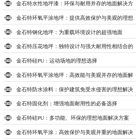
金石特水性地坪漆：环保与耐用并存的地面解决方
案
金石特环氧平涂地坪：提供高效保护与美观的理想
选择
金石特钢化地坪：为重载环境设计的超强地面
金石特压花地坪：独特设计与强大耐用性相结合的
地面材料
金石特硅PU：运动场地的理想选择
金石特环氧平涂地坪：高效能与美观并存的地面解
决方案
金石特防水涂料：保护建筑免受水侵害的理想解决
方案
金石特固化剂：增强地面耐用性的必备选择
金石特硅PU：多功能、环保的理想地面解决方案
金石特环氧平涂：高效保护与美观并重的地面解决