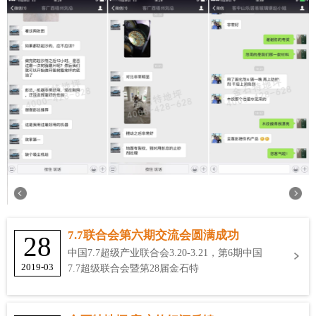
7.7联合会第六期交流会圆满成功
28
中国7.7超级产业联合会3.20-3.21，第6期中国
2019-03
7.7超级联合会暨第28届金石特