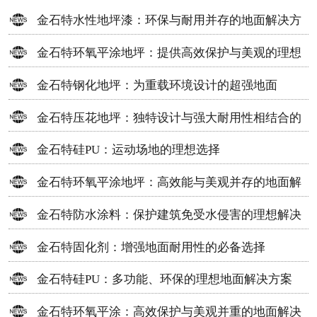
金石特水性地坪漆：环保与耐用并存的地面解决方
案
金石特环氧平涂地坪：提供高效保护与美观的理想
选择
金石特钢化地坪：为重载环境设计的超强地面
金石特压花地坪：独特设计与强大耐用性相结合的
地面材料
金石特硅PU：运动场地的理想选择
金石特环氧平涂地坪：高效能与美观并存的地面解
决方案
金石特防水涂料：保护建筑免受水侵害的理想解决
方案
金石特固化剂：增强地面耐用性的必备选择
金石特硅PU：多功能、环保的理想地面解决方案
金石特环氧平涂：高效保护与美观并重的地面解决