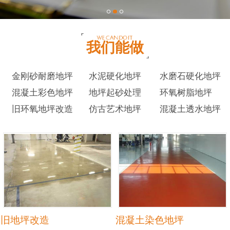
我们能做
金刚砂耐磨地坪
水泥硬化地坪
水磨石硬化地坪
混凝土彩色地坪
地坪起砂处理
环氧树脂地坪
旧环氧地坪改造
仿古艺术地坪
混凝土透水地坪
旧地坪改造
混凝土染色地坪