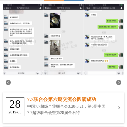
7.7联合会第六期交流会圆满成功
28
中国7.7超级产业联合会3.20-3.21，第6期中国
2019-03
7.7超级联合会暨第28届金石特