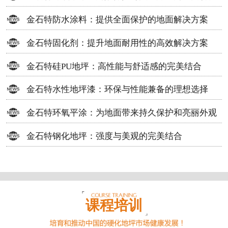
方案
金石特防水涂料：提供全面保护的地面解决方案
金石特固化剂：提升地面耐用性的高效解决方案
金石特硅PU地坪：高性能与舒适感的完美结合
金石特水性地坪漆：环保与性能兼备的理想选择
金石特环氧平涂：为地面带来持久保护和亮丽外观
金石特钢化地坪：强度与美观的完美结合
课程培训