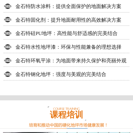
方案
金石特防水涂料：提供全面保护的地面解决方案
金石特固化剂：提升地面耐用性的高效解决方案
金石特硅PU地坪：高性能与舒适感的完美结合
金石特水性地坪漆：环保与性能兼备的理想选择
金石特环氧平涂：为地面带来持久保护和亮丽外观
金石特钢化地坪：强度与美观的完美结合
课程培训