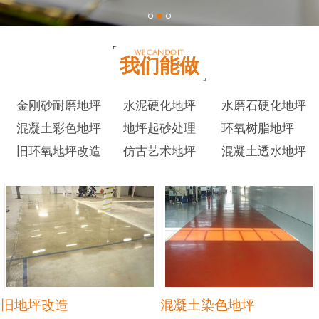
我们能做
金刚砂耐磨地坪
水泥硬化地坪
水磨石硬化地坪
混凝土彩色地坪
地坪起砂处理
环氧树脂地坪
旧环氧地坪改造
仿古艺术地坪
混凝土透水地坪
旧地坪改造
混凝土染色地坪