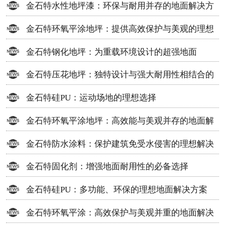
金石特水性地坪漆：环保与耐用并存的地面解决方
案
金石特环氧平涂地坪：提供高效保护与美观的理想
选择
金石特钢化地坪：为重载环境设计的超强地面
金石特压花地坪：独特设计与强大耐用性相结合的
地面材料
金石特硅PU：运动场地的理想选择
金石特环氧平涂地坪：高效能与美观并存的地面解
决方案
金石特防水涂料：保护建筑免受水侵害的理想解决
方案
金石特固化剂：增强地面耐用性的必备选择
金石特硅PU：多功能、环保的理想地面解决方案
金石特环氧平涂：高效保护与美观并重的地面解决