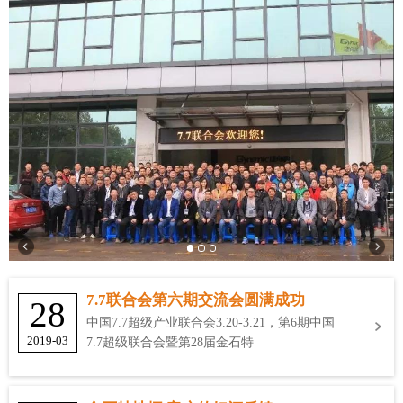
7.7联合会第六期交流会圆满成功
28
中国7.7超级产业联合会3.20-3.21，第6期中国
2019-03
7.7超级联合会暨第28届金石特