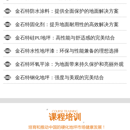
方案
金石特防水涂料：提供全面保护的地面解决方案
金石特固化剂：提升地面耐用性的高效解决方案
金石特硅PU地坪：高性能与舒适感的完美结合
金石特水性地坪漆：环保与性能兼备的理想选择
金石特环氧平涂：为地面带来持久保护和亮丽外观
金石特钢化地坪：强度与美观的完美结合
课程培训