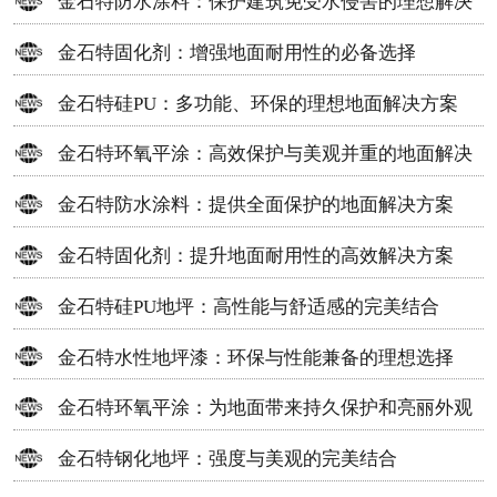
金石特防水涂料：保护建筑免受水侵害的理想解决
方案
金石特固化剂：增强地面耐用性的必备选择
金石特硅PU：多功能、环保的理想地面解决方案
金石特环氧平涂：高效保护与美观并重的地面解决
方案
金石特防水涂料：提供全面保护的地面解决方案
金石特固化剂：提升地面耐用性的高效解决方案
金石特硅PU地坪：高性能与舒适感的完美结合
金石特水性地坪漆：环保与性能兼备的理想选择
金石特环氧平涂：为地面带来持久保护和亮丽外观
金石特钢化地坪：强度与美观的完美结合