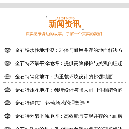
新闻资讯
金石特水性地坪漆：环保与耐用并存的地面解决方
案
金石特环氧平涂地坪：提供高效保护与美观的理想
选择
金石特钢化地坪：为重载环境设计的超强地面
金石特压花地坪：独特设计与强大耐用性相结合的
地面材料
金石特硅PU：运动场地的理想选择
金石特环氧平涂地坪：高效能与美观并存的地面解
决方案