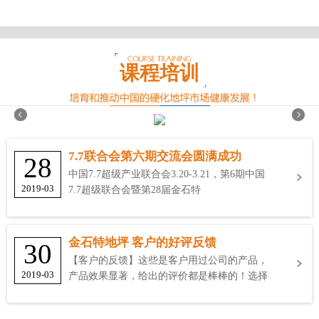
课程培训
7.7联合会第六期交流会圆满成功
28
中国7.7超级产业联合会3.20-3.21，第6期中国
2019-03
7.7超级联合会暨第28届金石特
金石特地坪 客户的好评反馈
30
【客户的反馈】这些是客户用过公司的产品，
2019-03
产品效果显著，给出的评价都是棒棒的！选择
金石特