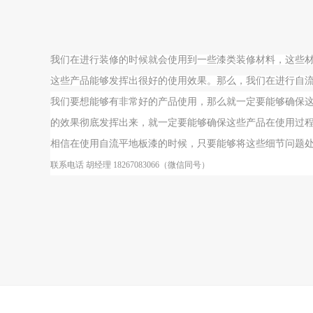
我
们在进行装修的时候就会使用到一些漆类装修材料，这些
这些产品能够发挥出很好的使用效果。那么，我们在进行自
我们要想能够有非常好的产品使用，那么就一定要能够确保
的效果彻底发挥出来，就一定要能够确保这些产品在使用过
相信在使用自流平地板漆的时候，只要能够将这些细节问题
联系电话 胡经理 18267083066（微信同号）