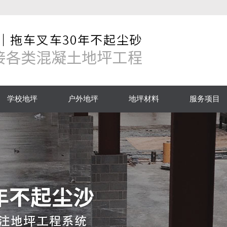
学校地坪
户外地坪
地坪材料
服务项目