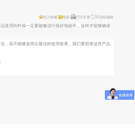
加入收藏
电邮
打印文章
写信给编辑
产品使用的时候一定要能够进行很好地操作，这样才能够确保
不当，就不能够发挥出最佳的使用效果。我们要想将这些产品
供