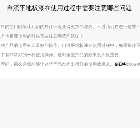
自流平地板漆在使用过程中需要注意哪些问题
材料的使用能够让我们的居住环境变得更加的漂亮。不过我们在进行这些
流平地板漆使用的时候需要注意哪些问题呢？
这些产品的使用有非常好的操作。自流平地板漆在使用过程中，如果操作
程中有非常好的一种使用操作。这对这些产品的效果发挥很重要。
处理好，那么必然能够让这些产品发挥出很好的使用效果来。
金石特
团队提