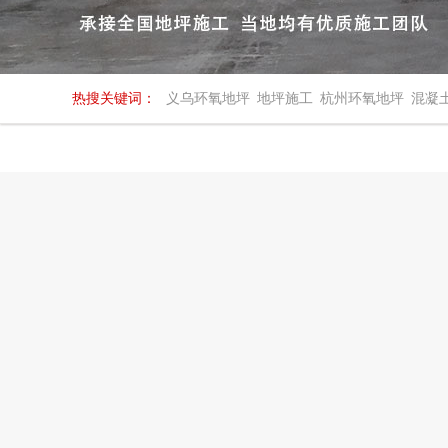
热搜关键词：
义乌环氧地坪
地坪施工
杭州环氧地坪
混凝