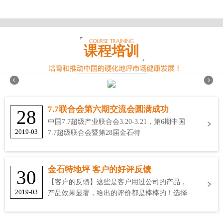
课程培训
7.7联合会第六期交流会圆满成功
28
中国7.7超级产业联合会3.20-3.21，第6期中国
2019-03
7.7超级联合会暨第28届金石特
金石特地坪 客户的好评反馈
30
【客户的反馈】这些是客户用过公司的产品，
2019-03
产品效果显著，给出的评价都是棒棒的！选择
金石特