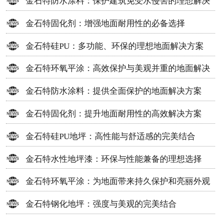
金石特防水涂料：保护建筑免受水侵害的理想解决
方案
金石特固化剂：增强地面耐用性的必备选择
金石特硅PU：多功能、环保的理想地面解决方案
金石特环氧平涂：高效保护与美观并重的地面解决
方案
金石特防水涂料：提供全面保护的地面解决方案
金石特固化剂：提升地面耐用性的高效解决方案
金石特硅PU地坪：高性能与舒适感的完美结合
金石特水性地坪漆：环保与性能兼备的理想选择
金石特环氧平涂：为地面带来持久保护和亮丽外观
金石特钢化地坪：强度与美观的完美结合