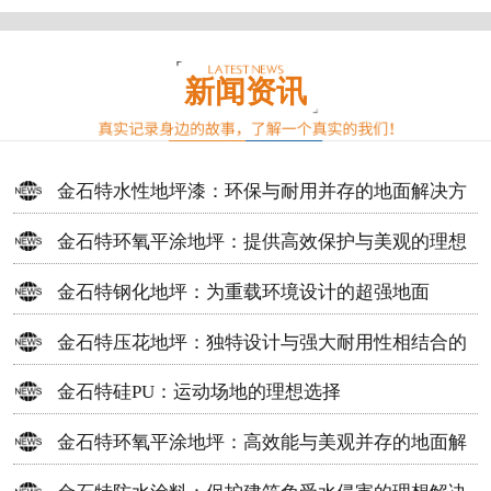
新闻资讯
金石特水性地坪漆：环保与耐用并存的地面解决方
案
金石特环氧平涂地坪：提供高效保护与美观的理想
选择
金石特钢化地坪：为重载环境设计的超强地面
金石特压花地坪：独特设计与强大耐用性相结合的
地面材料
金石特硅PU：运动场地的理想选择
金石特环氧平涂地坪：高效能与美观并存的地面解
决方案