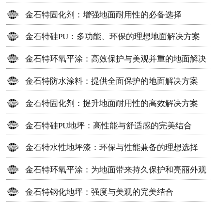
方案
金石特固化剂：增强地面耐用性的必备选择
金石特硅PU：多功能、环保的理想地面解决方案
金石特环氧平涂：高效保护与美观并重的地面解决
方案
金石特防水涂料：提供全面保护的地面解决方案
金石特固化剂：提升地面耐用性的高效解决方案
金石特硅PU地坪：高性能与舒适感的完美结合
金石特水性地坪漆：环保与性能兼备的理想选择
金石特环氧平涂：为地面带来持久保护和亮丽外观
金石特钢化地坪：强度与美观的完美结合