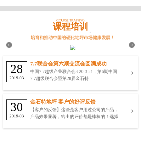
课程培训
7.7联合会第六期交流会圆满成功
28
中国7.7超级产业联合会3.20-3.21，第6期中国
2019-03
7.7超级联合会暨第28届金石特
金石特地坪 客户的好评反馈
30
【客户的反馈】这些是客户用过公司的产品，
2019-03
产品效果显著，给出的评价都是棒棒的！选择
金石特