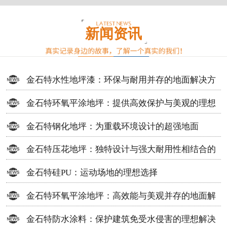
新闻资讯
金石特水性地坪漆：环保与耐用并存的地面解决方
案
金石特环氧平涂地坪：提供高效保护与美观的理想
选择
金石特钢化地坪：为重载环境设计的超强地面
金石特压花地坪：独特设计与强大耐用性相结合的
地面材料
金石特硅PU：运动场地的理想选择
金石特环氧平涂地坪：高效能与美观并存的地面解
决方案
金石特防水涂料：保护建筑免受水侵害的理想解决