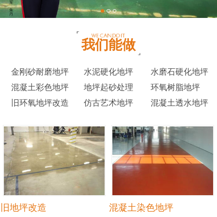
我们能做
金刚砂耐磨地坪
水泥硬化地坪
水磨石硬化地坪
混凝土彩色地坪
地坪起砂处理
环氧树脂地坪
旧环氧地坪改造
仿古艺术地坪
混凝土透水地坪
旧地坪改造
混凝土染色地坪