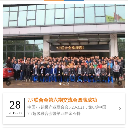
7.7联合会第六期交流会圆满成功
28
中国7.7超级产业联合会3.20-3.21，第6期中国
2019-03
7.7超级联合会暨第28届金石特