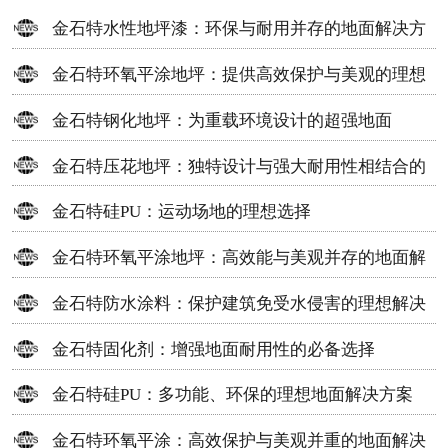
金石特水性地坪漆：环保与耐用并存的地面解决方
案
金石特环氧平涂地坪：提供高效保护与美观的理想
选择
金石特钢化地坪：为重载环境设计的超强地面
金石特压花地坪：独特设计与强大耐用性相结合的
地面材料
金石特硅PU：运动场地的理想选择
金石特环氧平涂地坪：高效能与美观并存的地面解
决方案
金石特防水涂料：保护建筑免受水侵害的理想解决
方案
金石特固化剂：增强地面耐用性的必备选择
金石特硅PU：多功能、环保的理想地面解决方案
金石特环氧平涂：高效保护与美观并重的地面解决