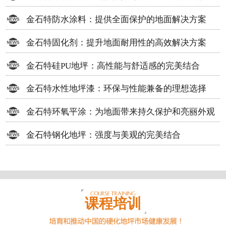
方案
金石特防水涂料：提供全面保护的地面解决方案
金石特固化剂：提升地面耐用性的高效解决方案
金石特硅PU地坪：高性能与舒适感的完美结合
金石特水性地坪漆：环保与性能兼备的理想选择
金石特环氧平涂：为地面带来持久保护和亮丽外观
金石特钢化地坪：强度与美观的完美结合
课程培训