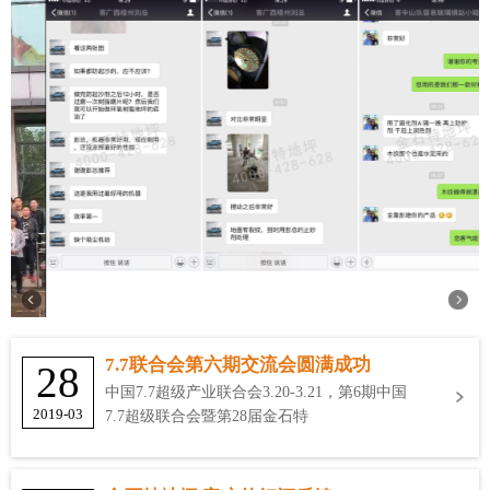
7.7联合会第六期交流会圆满成功
28
中国7.7超级产业联合会3.20-3.21，第6期中国
2019-03
7.7超级联合会暨第28届金石特