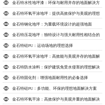
金石特水性地坪漆：环保与耐用并存的地面解决方
案
金石特环氧平涂地坪：提供高效保护与美观的理想
选择
金石特钢化地坪：为重载环境设计的超强地面
金石特压花地坪：独特设计与强大耐用性相结合的
地面材料
金石特硅PU：运动场地的理想选择
金石特环氧平涂地坪：高效能与美观并存的地面解
决方案
金石特防水涂料：保护建筑免受水侵害的理想解决
方案
金石特固化剂：增强地面耐用性的必备选择
金石特硅PU：多功能、环保的理想地面解决方案
金石特环氧平涂：高效保护与美观并重的地面解决