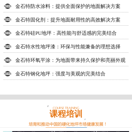
方案
金石特防水涂料：提供全面保护的地面解决方案
金石特固化剂：提升地面耐用性的高效解决方案
金石特硅PU地坪：高性能与舒适感的完美结合
金石特水性地坪漆：环保与性能兼备的理想选择
金石特环氧平涂：为地面带来持久保护和亮丽外观
金石特钢化地坪：强度与美观的完美结合
课程培训