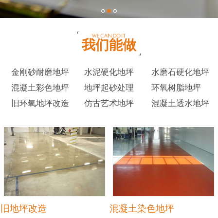
我们能做
金刚砂耐磨地坪
水泥硬化地坪
水磨石硬化地坪
混凝土彩色地坪
地坪起砂处理
环氧树脂地坪
旧环氧地坪改造
仿古艺术地坪
混凝土透水地坪
旧地坪改造
混凝土染色地坪