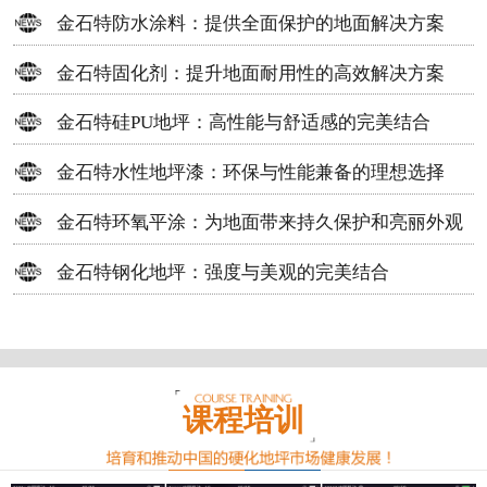
方案
金石特防水涂料：提供全面保护的地面解决方案
金石特固化剂：提升地面耐用性的高效解决方案
金石特硅PU地坪：高性能与舒适感的完美结合
金石特水性地坪漆：环保与性能兼备的理想选择
金石特环氧平涂：为地面带来持久保护和亮丽外观
金石特钢化地坪：强度与美观的完美结合
课程培训