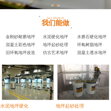
我们能做
金刚砂耐磨地坪
水泥硬化地坪
水磨石硬化地坪
混凝土彩色地坪
地坪起砂处理
环氧树脂地坪
旧环氧地坪改造
仿古艺术地坪
混凝土透水地坪
水泥地坪硬化
地坪起砂处理