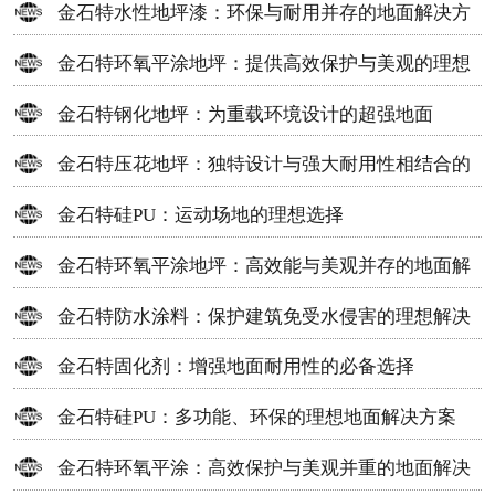
金石特水性地坪漆：环保与耐用并存的地面解决方
案
金石特环氧平涂地坪：提供高效保护与美观的理想
选择
金石特钢化地坪：为重载环境设计的超强地面
金石特压花地坪：独特设计与强大耐用性相结合的
地面材料
金石特硅PU：运动场地的理想选择
金石特环氧平涂地坪：高效能与美观并存的地面解
决方案
金石特防水涂料：保护建筑免受水侵害的理想解决
方案
金石特固化剂：增强地面耐用性的必备选择
金石特硅PU：多功能、环保的理想地面解决方案
金石特环氧平涂：高效保护与美观并重的地面解决