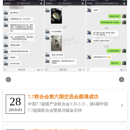
7.7联合会第六期交流会圆满成功
28
中国7.7超级产业联合会3.20-3.21，第6期中国
2019-03
7.7超级联合会暨第28届金石特