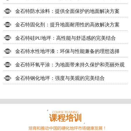
方案
金石特防水涂料：提供全面保护的地面解决方案
金石特固化剂：提升地面耐用性的高效解决方案
金石特硅PU地坪：高性能与舒适感的完美结合
金石特水性地坪漆：环保与性能兼备的理想选择
金石特环氧平涂：为地面带来持久保护和亮丽外观
金石特钢化地坪：强度与美观的完美结合
课程培训