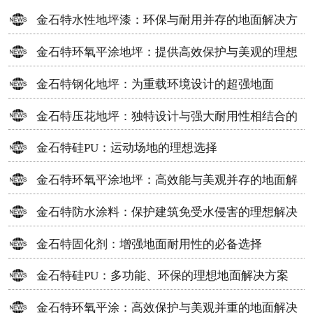
金石特水性地坪漆：环保与耐用并存的地面解决方
案
金石特环氧平涂地坪：提供高效保护与美观的理想
选择
金石特钢化地坪：为重载环境设计的超强地面
金石特压花地坪：独特设计与强大耐用性相结合的
地面材料
金石特硅PU：运动场地的理想选择
金石特环氧平涂地坪：高效能与美观并存的地面解
决方案
金石特防水涂料：保护建筑免受水侵害的理想解决
方案
金石特固化剂：增强地面耐用性的必备选择
金石特硅PU：多功能、环保的理想地面解决方案
金石特环氧平涂：高效保护与美观并重的地面解决