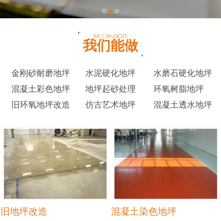
我们能做
金刚砂耐磨地坪
水泥硬化地坪
水磨石硬化地坪
混凝土彩色地坪
地坪起砂处理
环氧树脂地坪
旧环氧地坪改造
仿古艺术地坪
混凝土透水地坪
旧地坪改造
混凝土染色地坪