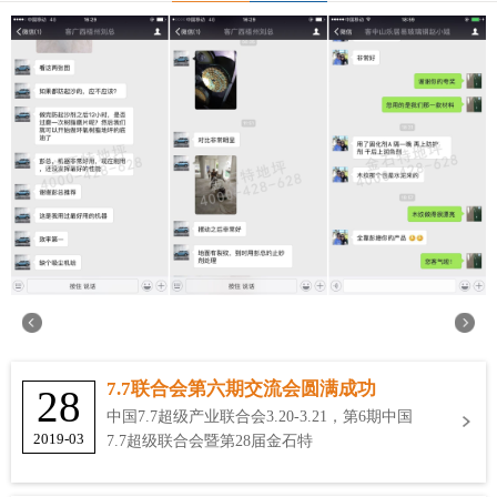
7.7联合会第六期交流会圆满成功
28
中国7.7超级产业联合会3.20-3.21，第6期中国
2019-03
7.7超级联合会暨第28届金石特