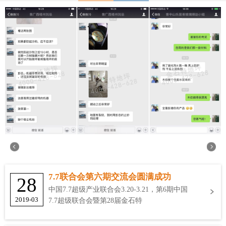
7.7联合会第六期交流会圆满成功
28
中国7.7超级产业联合会3.20-3.21，第6期中国
2019-03
7.7超级联合会暨第28届金石特