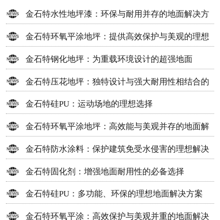
金石特水性地坪漆：环保与耐用并存的地面解决方
案
金石特环氧平涂地坪：提供高效保护与美观的理想
选择
金石特钢化地坪：为重载环境设计的超强地面
金石特压花地坪：独特设计与强大耐用性相结合的
地面材料
金石特硅PU：运动场地的理想选择
金石特环氧平涂地坪：高效能与美观并存的地面解
决方案
金石特防水涂料：保护建筑免受水侵害的理想解决
方案
金石特固化剂：增强地面耐用性的必备选择
金石特硅PU：多功能、环保的理想地面解决方案
金石特环氧平涂：高效保护与美观并重的地面解决