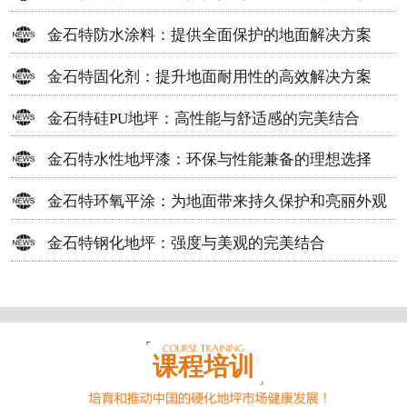
方案
金石特防水涂料：提供全面保护的地面解决方案
金石特固化剂：提升地面耐用性的高效解决方案
金石特硅PU地坪：高性能与舒适感的完美结合
金石特水性地坪漆：环保与性能兼备的理想选择
金石特环氧平涂：为地面带来持久保护和亮丽外观
金石特钢化地坪：强度与美观的完美结合
课程培训