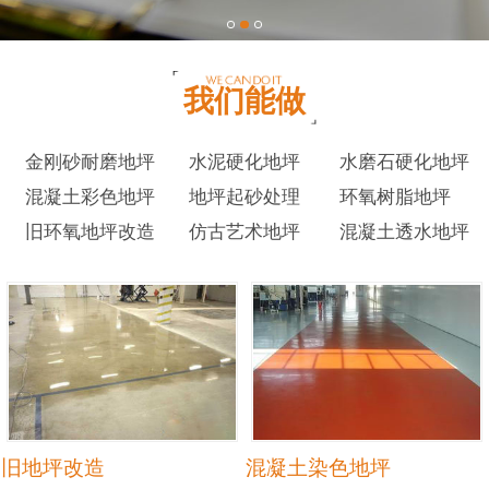
我们能做
金刚砂耐磨地坪
水泥硬化地坪
水磨石硬化地坪
混凝土彩色地坪
地坪起砂处理
环氧树脂地坪
旧环氧地坪改造
仿古艺术地坪
混凝土透水地坪
旧地坪改造
混凝土染色地坪