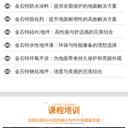
方案
金石特防水涂料：提供全面保护的地面解决方案
金石特固化剂：提升地面耐用性的高效解决方案
金石特硅PU地坪：高性能与舒适感的完美结合
金石特水性地坪漆：环保与性能兼备的理想选择
金石特环氧平涂：为地面带来持久保护和亮丽外观
金石特钢化地坪：强度与美观的完美结合
课程培训