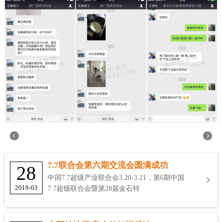
7.7联合会第六期交流会圆满成功
28
中国7.7超级产业联合会3.20-3.21，第6期中国
2019-03
7.7超级联合会暨第28届金石特