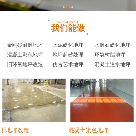
我们能做
金刚砂耐磨地坪
水泥硬化地坪
水磨石硬化地坪
混凝土彩色地坪
地坪起砂处理
环氧树脂地坪
旧环氧地坪改造
仿古艺术地坪
混凝土透水地坪
旧地坪改造
混凝土染色地坪