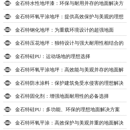
金石特水性地坪漆：环保与耐用并存的地面解决方
案
金石特环氧平涂地坪：提供高效保护与美观的理想
选择
金石特钢化地坪：为重载环境设计的超强地面
金石特压花地坪：独特设计与强大耐用性相结合的
地面材料
金石特硅PU：运动场地的理想选择
金石特环氧平涂地坪：高效能与美观并存的地面解
决方案
金石特防水涂料：保护建筑免受水侵害的理想解决
方案
金石特固化剂：增强地面耐用性的必备选择
金石特硅PU：多功能、环保的理想地面解决方案
金石特环氧平涂：高效保护与美观并重的地面解决