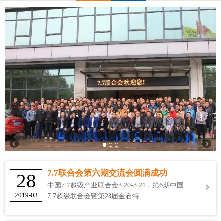
7.7联合会第六期交流会圆满成功
28
中国7.7超级产业联合会3.20-3.21，第6期中国
2019-03
7.7超级联合会暨第28届金石特