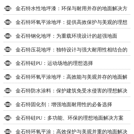
金石特水性地坪漆：环保与耐用并存的地面解决方
案
金石特环氧平涂地坪：提供高效保护与美观的理想
选择
金石特钢化地坪：为重载环境设计的超强地面
金石特压花地坪：独特设计与强大耐用性相结合的
地面材料
金石特硅PU：运动场地的理想选择
金石特环氧平涂地坪：高效能与美观并存的地面解
决方案
金石特防水涂料：保护建筑免受水侵害的理想解决
方案
金石特固化剂：增强地面耐用性的必备选择
金石特硅PU：多功能、环保的理想地面解决方案
金石特环氧平涂：高效保护与美观并重的地面解决