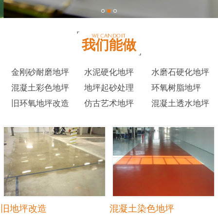
我们能做
金刚砂耐磨地坪
水泥硬化地坪
水磨石硬化地坪
混凝土彩色地坪
地坪起砂处理
环氧树脂地坪
旧环氧地坪改造
仿古艺术地坪
混凝土透水地坪
旧地坪改造
混凝土染色地坪