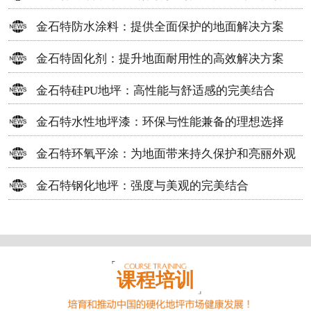
方案
金石特防水涂料：提供全面保护的地面解决方案
金石特固化剂：提升地面耐用性的高效解决方案
金石特硅PU地坪：高性能与舒适感的完美结合
金石特水性地坪漆：环保与性能兼备的理想选择
金石特环氧平涂：为地面带来持久保护和亮丽外观
金石特钢化地坪：强度与美观的完美结合
课程培训