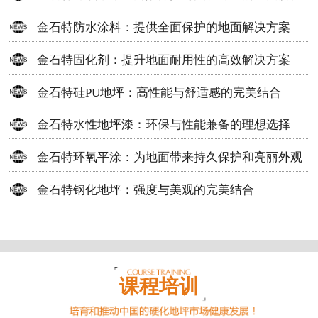
方案
金石特防水涂料：提供全面保护的地面解决方案
金石特固化剂：提升地面耐用性的高效解决方案
金石特硅PU地坪：高性能与舒适感的完美结合
金石特水性地坪漆：环保与性能兼备的理想选择
金石特环氧平涂：为地面带来持久保护和亮丽外观
金石特钢化地坪：强度与美观的完美结合
课程培训