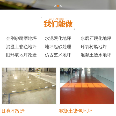
我们能做
金刚砂耐磨地坪
水泥硬化地坪
水磨石硬化地坪
混凝土彩色地坪
地坪起砂处理
环氧树脂地坪
旧环氧地坪改造
仿古艺术地坪
混凝土透水地坪
旧地坪改造
混凝土染色地坪