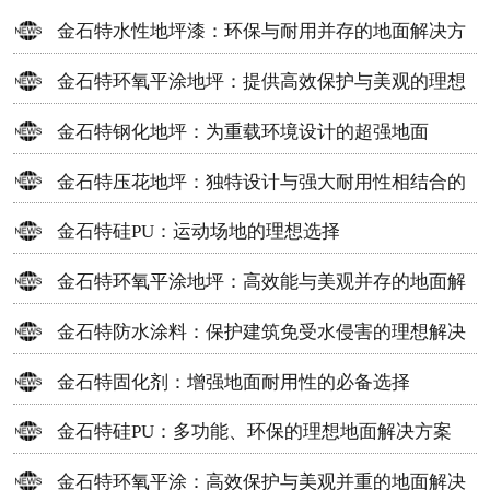
金石特水性地坪漆：环保与耐用并存的地面解决方
案
金石特环氧平涂地坪：提供高效保护与美观的理想
选择
金石特钢化地坪：为重载环境设计的超强地面
金石特压花地坪：独特设计与强大耐用性相结合的
地面材料
金石特硅PU：运动场地的理想选择
金石特环氧平涂地坪：高效能与美观并存的地面解
决方案
金石特防水涂料：保护建筑免受水侵害的理想解决
方案
金石特固化剂：增强地面耐用性的必备选择
金石特硅PU：多功能、环保的理想地面解决方案
金石特环氧平涂：高效保护与美观并重的地面解决