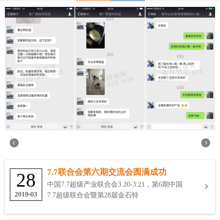
7.7联合会第六期交流会圆满成功
28
中国7.7超级产业联合会3.20-3.21，第6期中国
2019-03
7.7超级联合会暨第28届金石特