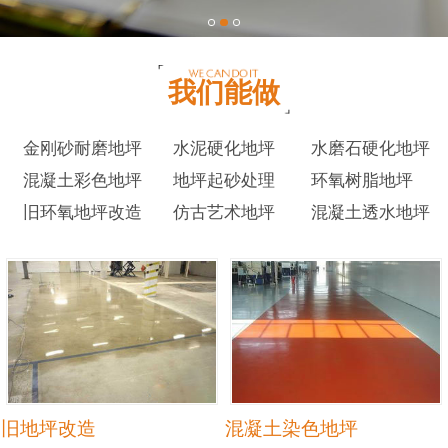
我们能做
金刚砂耐磨地坪
水泥硬化地坪
水磨石硬化地坪
混凝土彩色地坪
地坪起砂处理
环氧树脂地坪
旧环氧地坪改造
仿古艺术地坪
混凝土透水地坪
旧地坪改造
混凝土染色地坪