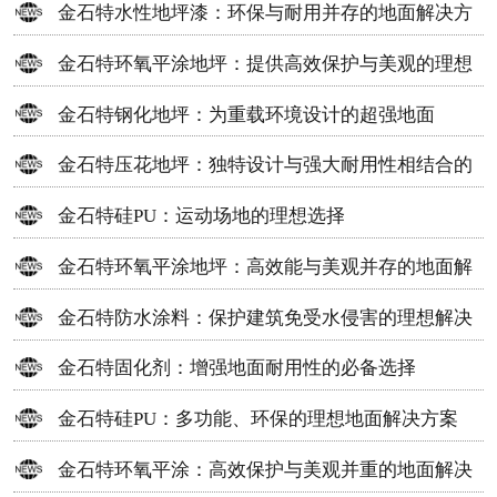
金石特水性地坪漆：环保与耐用并存的地面解决方
案
金石特环氧平涂地坪：提供高效保护与美观的理想
选择
金石特钢化地坪：为重载环境设计的超强地面
金石特压花地坪：独特设计与强大耐用性相结合的
地面材料
金石特硅PU：运动场地的理想选择
金石特环氧平涂地坪：高效能与美观并存的地面解
决方案
金石特防水涂料：保护建筑免受水侵害的理想解决
方案
金石特固化剂：增强地面耐用性的必备选择
金石特硅PU：多功能、环保的理想地面解决方案
金石特环氧平涂：高效保护与美观并重的地面解决