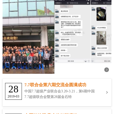
7.7联合会第六期交流会圆满成功
28
中国7.7超级产业联合会3.20-3.21，第6期中国
2019-03
7.7超级联合会暨第28届金石特