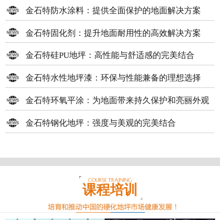
方案
金石特防水涂料：提供全面保护的地面解决方案
金石特固化剂：提升地面耐用性的高效解决方案
金石特硅PU地坪：高性能与舒适感的完美结合
金石特水性地坪漆：环保与性能兼备的理想选择
金石特环氧平涂：为地面带来持久保护和亮丽外观
金石特钢化地坪：强度与美观的完美结合
课程培训