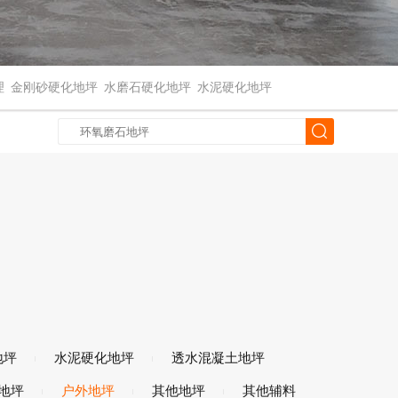
理
金刚砂硬化地坪
水磨石硬化地坪
水泥硬化地坪
地坪
水泥硬化地坪
透水混凝土地坪
地坪
户外地坪
其他地坪
其他辅料