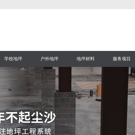
学校地坪
户外地坪
地坪材料
服务项目