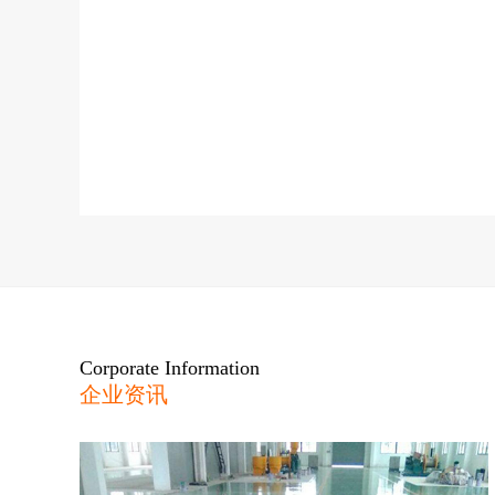
Corporate Information
企业资讯