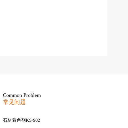
Common Problem
常见问题
石材着色剂KS-902