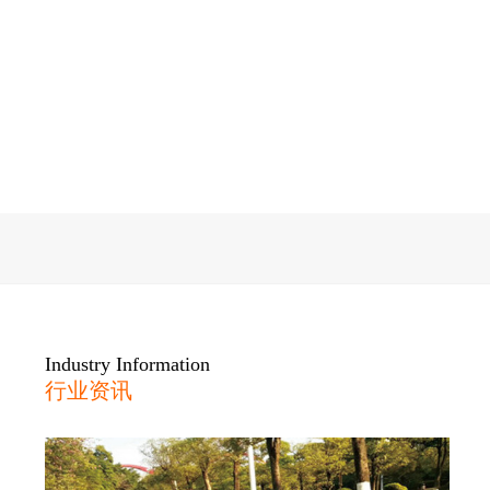
Industry Information
行业资讯