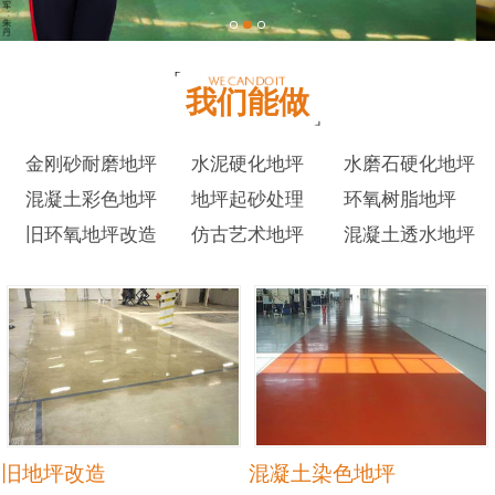
我们能做
金刚砂耐磨地坪
水泥硬化地坪
水磨石硬化地坪
混凝土彩色地坪
地坪起砂处理
环氧树脂地坪
旧环氧地坪改造
仿古艺术地坪
混凝土透水地坪
旧地坪改造
混凝土染色地坪