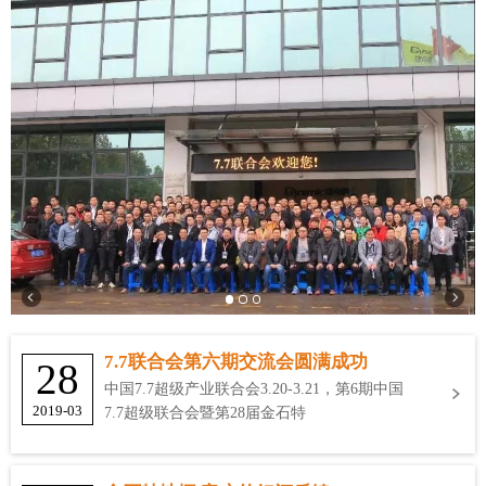
7.7联合会第六期交流会圆满成功
28
中国7.7超级产业联合会3.20-3.21，第6期中国
2019-03
7.7超级联合会暨第28届金石特