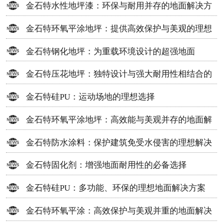
金石特水性地坪漆：环保与耐用并存的地面解决方
案
金石特环氧平涂地坪：提供高效保护与美观的理想
选择
金石特钢化地坪：为重载环境设计的超强地面
金石特压花地坪：独特设计与强大耐用性相结合的
地面材料
金石特硅PU：运动场地的理想选择
金石特环氧平涂地坪：高效能与美观并存的地面解
决方案
金石特防水涂料：保护建筑免受水侵害的理想解决
方案
金石特固化剂：增强地面耐用性的必备选择
金石特硅PU：多功能、环保的理想地面解决方案
金石特环氧平涂：高效保护与美观并重的地面解决