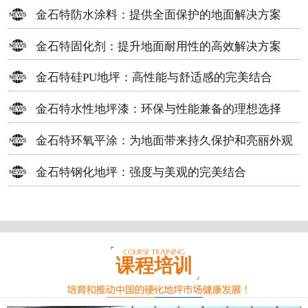
方案
金石特防水涂料：提供全面保护的地面解决方案
金石特固化剂：提升地面耐用性的高效解决方案
金石特硅PU地坪：高性能与舒适感的完美结合
金石特水性地坪漆：环保与性能兼备的理想选择
金石特环氧平涂：为地面带来持久保护和亮丽外观
金石特钢化地坪：强度与美观的完美结合
课程培训