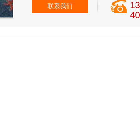
13
联系我们
40