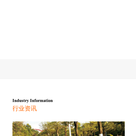
Industry Information
行业资讯