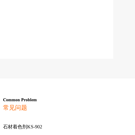
Common Problem
常见问题
石材着色剂KS-902