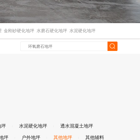
理
金刚砂硬化地坪
水磨石硬化地坪
水泥硬化地坪
地坪
水泥硬化地坪
透水混凝土地坪
地坪
户外地坪
其他地坪
其他辅料