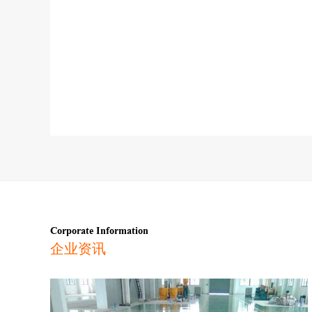
Corporate Information
企业资讯