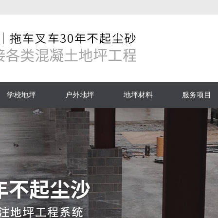
学校地坪
户外地坪
地坪材料
服务项目