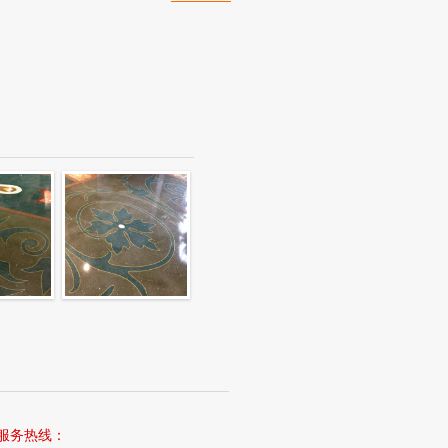
服务热线：