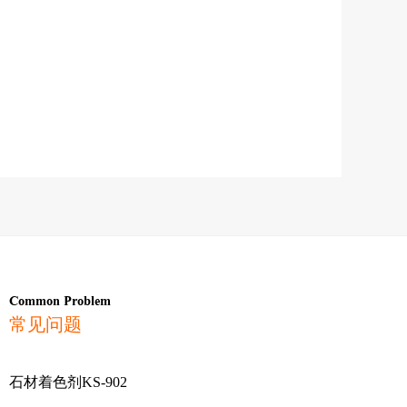
Common Problem
常见问题
石材着色剂KS-902