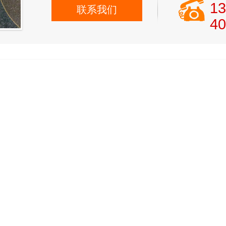
13
联系我们
40