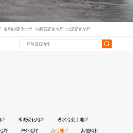
理
金刚砂硬化地坪
水磨石硬化地坪
水泥硬化地坪
地坪
水泥硬化地坪
透水混凝土地坪
地坪
户外地坪
其他地坪
其他辅料