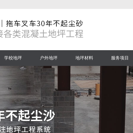
学校地坪
户外地坪
地坪材料
服务项目