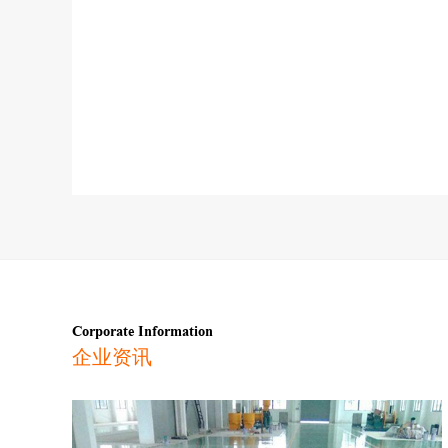
Corporate Information
企业资讯