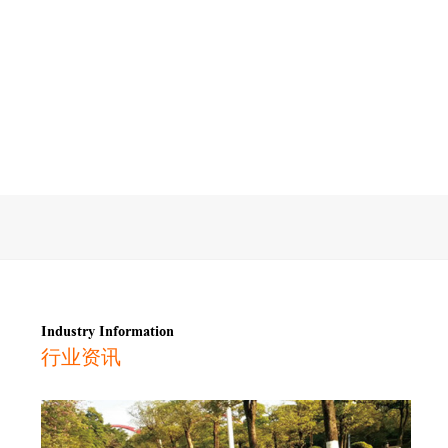
Industry Information
行业资讯