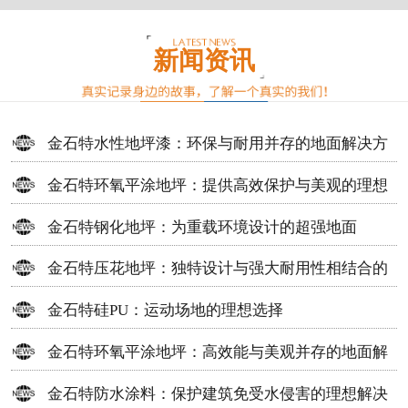
新闻资讯
金石特水性地坪漆：环保与耐用并存的地面解决方
案
金石特环氧平涂地坪：提供高效保护与美观的理想
选择
金石特钢化地坪：为重载环境设计的超强地面
金石特压花地坪：独特设计与强大耐用性相结合的
地面材料
金石特硅PU：运动场地的理想选择
金石特环氧平涂地坪：高效能与美观并存的地面解
决方案
金石特防水涂料：保护建筑免受水侵害的理想解决