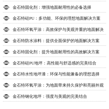
方案
金石特固化剂：增强地面耐用性的必备选择
金石特硅PU：多功能、环保的理想地面解决方案
金石特环氧平涂：高效保护与美观并重的地面解决
方案
金石特防水涂料：提供全面保护的地面解决方案
金石特固化剂：提升地面耐用性的高效解决方案
金石特硅PU地坪：高性能与舒适感的完美结合
金石特水性地坪漆：环保与性能兼备的理想选择
金石特环氧平涂：为地面带来持久保护和亮丽外观
金石特钢化地坪：强度与美观的完美结合