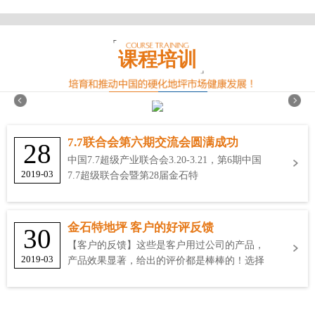
课程培训
7.7联合会第六期交流会圆满成功
28
中国7.7超级产业联合会3.20-3.21，第6期中国
2019-03
7.7超级联合会暨第28届金石特
金石特地坪 客户的好评反馈
30
【客户的反馈】这些是客户用过公司的产品，
2019-03
产品效果显著，给出的评价都是棒棒的！选择
金石特