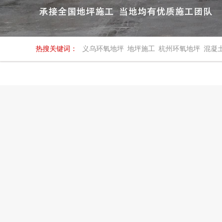
热搜关键词：
义乌环氧地坪
地坪施工
杭州环氧地坪
混凝