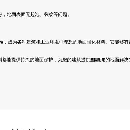
好，地面表面无起泡、裂纹等问题。
，成为各种建筑和工业环境中理想的地面强化材料。它能够有
性
剂都能提供持久的地面保护，为您的建筑提供
的地面解决
坚固耐用