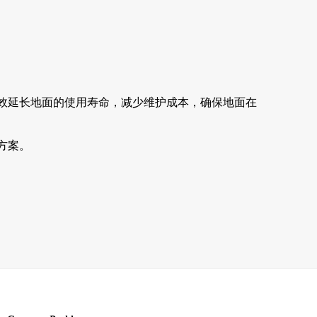
效延长地面的使用寿命，减少维护成本，确保地面在
方案。