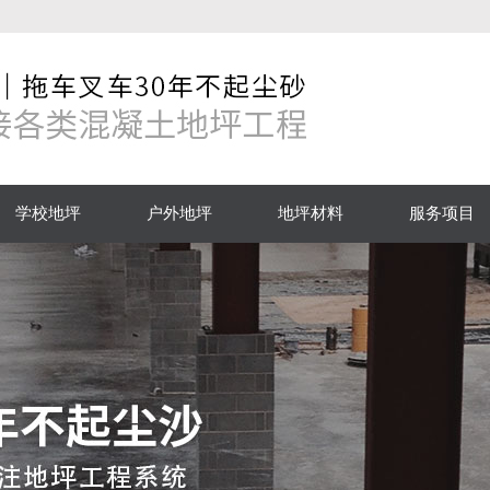
学校地坪
户外地坪
地坪材料
服务项目