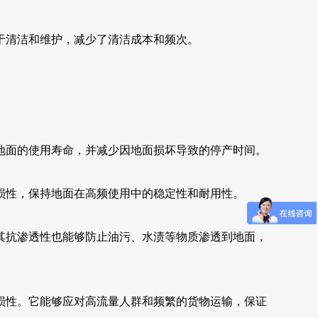
于清洁和维护，减少了清洁成本和频次。
地面的使用寿命，并减少因地面损坏导致的停产时间。
损性，保持地面在高频使用中的稳定性和耐用性。
其抗渗透性也能够防止油污、水渍等物质渗透到地面，
损性。它能够应对高流量人群和频繁的货物运输，保证