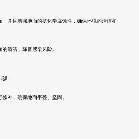
面，并且增强地面的抗化学腐蚀性，确保环境的清洁和
面的清洁，降低感染风险。
步骤：
行修补，确保地面平整、坚固。
。