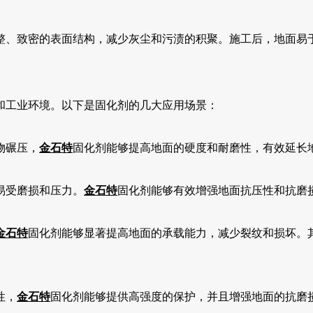
整、致密的表面结构，减少灰尘和污渍的积聚。施工后，地面易
和工业环境。以下是固化剂的几大应用场景：
物碾压，
金石特
固化剂能够提高地面的硬度和耐磨性，有效延长
易受磨损和压力。
金石特
固化剂能够有效增强地面抗压性和抗磨
金石特
固化剂能够显著提高地面的承载能力，减少裂纹和损坏。
性，
金石特
固化剂能够提供高强度的保护，并且增强地面的抗磨