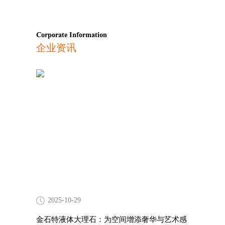
Corporate Information
企业资讯
2025-10-29
金石特液体大理石：为空间增添奢华与艺术感