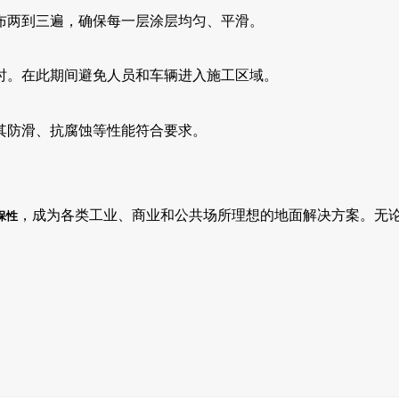
布两到三遍，确保每一层涂层均匀、平滑。
时。在此期间避免人员和车辆进入施工区域。
其防滑、抗腐蚀等性能符合要求。
，成为各类工业、商业和公共场所理想的地面解决方案。无
保性
。