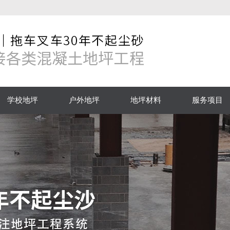
学校地坪
户外地坪
地坪材料
服务项目