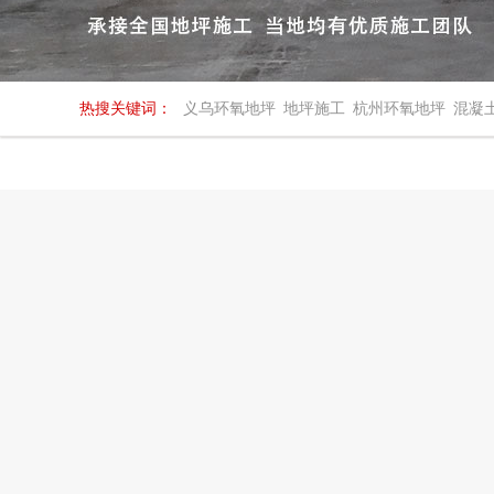
热搜关键词：
义乌环氧地坪
地坪施工
杭州环氧地坪
混凝