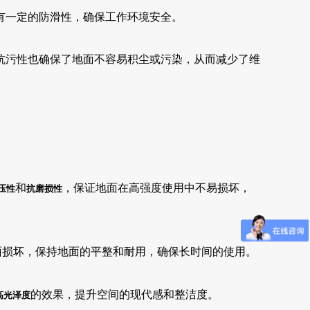
有一定的防滑性，确保工作环境安全。
抗污性也确保了地面不容易积尘或污染，从而减少了维
和
，保证地面在高强度使用中不易损坏，
压性
抗磨损性
面损坏，保持地面的平整和耐用，确保长时间的使用。
的效果，提升空间的现代感和整洁度。
高光泽度