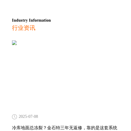
Industry Information
行业资讯
2025-07-08
冷库地面总冻裂？金石特三年无返修，靠的是这套系统