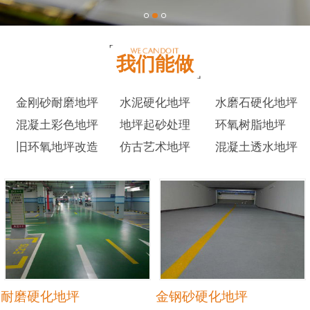
我们能做
金刚砂耐磨地坪
水泥硬化地坪
水磨石硬化地坪
混凝土彩色地坪
地坪起砂处理
环氧树脂地坪
旧环氧地坪改造
仿古艺术地坪
混凝土透水地坪
耐磨硬化地坪
金钢砂硬化地坪