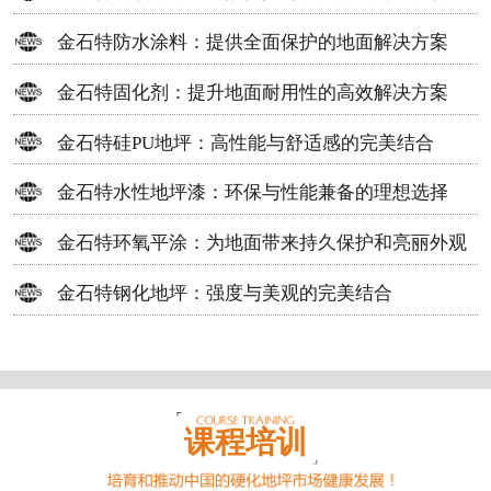
方案
金石特防水涂料：提供全面保护的地面解决方案
金石特固化剂：提升地面耐用性的高效解决方案
金石特硅PU地坪：高性能与舒适感的完美结合
金石特水性地坪漆：环保与性能兼备的理想选择
金石特环氧平涂：为地面带来持久保护和亮丽外观
金石特钢化地坪：强度与美观的完美结合
课程培训