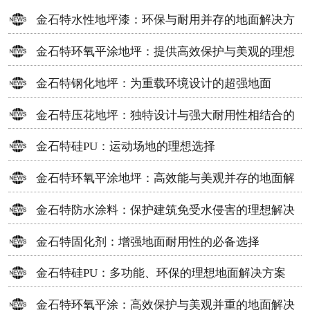
金石特水性地坪漆：环保与耐用并存的地面解决方
案
金石特环氧平涂地坪：提供高效保护与美观的理想
选择
金石特钢化地坪：为重载环境设计的超强地面
金石特压花地坪：独特设计与强大耐用性相结合的
地面材料
金石特硅PU：运动场地的理想选择
金石特环氧平涂地坪：高效能与美观并存的地面解
决方案
金石特防水涂料：保护建筑免受水侵害的理想解决
方案
金石特固化剂：增强地面耐用性的必备选择
金石特硅PU：多功能、环保的理想地面解决方案
金石特环氧平涂：高效保护与美观并重的地面解决