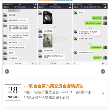
7.7联合会第六期交流会圆满成功
28
中国7.7超级产业联合会3.20-3.21，第6期中国
2019-03
7.7超级联合会暨第28届金石特