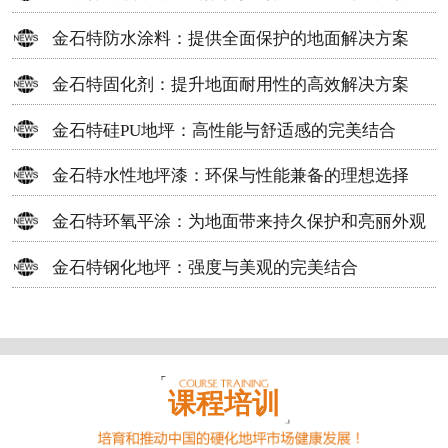
方案
金石特防水涂料：提供全面保护的地面解决方案
金石特固化剂：提升地面耐用性的高效解决方案
金石特硅PU地坪：高性能与舒适感的完美结合
金石特水性地坪漆：环保与性能兼备的理想选择
金石特环氧平涂：为地面带来持久保护和亮丽外观
金石特钢化地坪：强度与美观的完美结合
课程培训