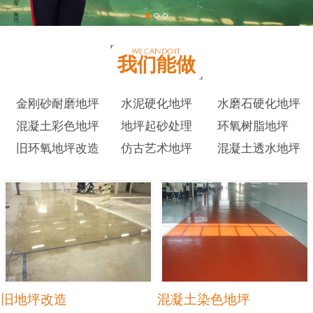
我们能做
金刚砂耐磨地坪
水泥硬化地坪
水磨石硬化地坪
混凝土彩色地坪
地坪起砂处理
环氧树脂地坪
旧环氧地坪改造
仿古艺术地坪
混凝土透水地坪
旧地坪改造
混凝土染色地坪