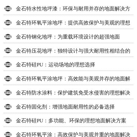
金石特水性地坪漆：环保与耐用并存的地面解决方
案
金石特环氧平涂地坪：提供高效保护与美观的理想
选择
金石特钢化地坪：为重载环境设计的超强地面
金石特压花地坪：独特设计与强大耐用性相结合的
地面材料
金石特硅PU：运动场地的理想选择
金石特环氧平涂地坪：高效能与美观并存的地面解
决方案
金石特防水涂料：保护建筑免受水侵害的理想解决
方案
金石特固化剂：增强地面耐用性的必备选择
金石特硅PU：多功能、环保的理想地面解决方案
金石特环氧平涂：高效保护与美观并重的地面解决