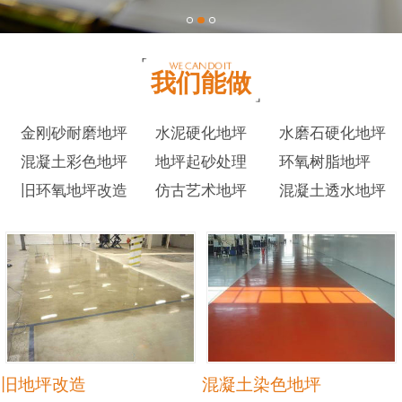
我们能做
金刚砂耐磨地坪
水泥硬化地坪
水磨石硬化地坪
混凝土彩色地坪
地坪起砂处理
环氧树脂地坪
旧环氧地坪改造
仿古艺术地坪
混凝土透水地坪
旧地坪改造
混凝土染色地坪