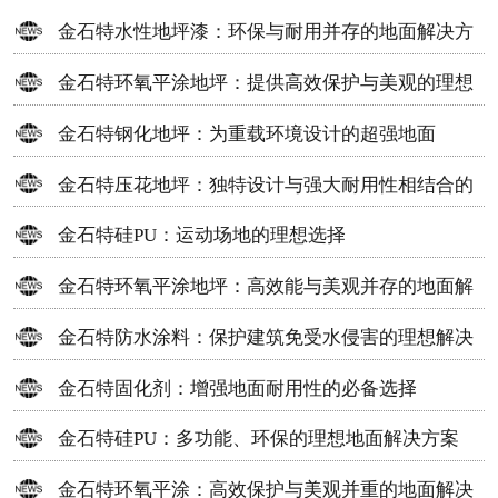
金石特水性地坪漆：环保与耐用并存的地面解决方
案
金石特环氧平涂地坪：提供高效保护与美观的理想
选择
金石特钢化地坪：为重载环境设计的超强地面
金石特压花地坪：独特设计与强大耐用性相结合的
地面材料
金石特硅PU：运动场地的理想选择
金石特环氧平涂地坪：高效能与美观并存的地面解
决方案
金石特防水涂料：保护建筑免受水侵害的理想解决
方案
金石特固化剂：增强地面耐用性的必备选择
金石特硅PU：多功能、环保的理想地面解决方案
金石特环氧平涂：高效保护与美观并重的地面解决