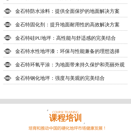
方案
金石特防水涂料：提供全面保护的地面解决方案
金石特固化剂：提升地面耐用性的高效解决方案
金石特硅PU地坪：高性能与舒适感的完美结合
金石特水性地坪漆：环保与性能兼备的理想选择
金石特环氧平涂：为地面带来持久保护和亮丽外观
金石特钢化地坪：强度与美观的完美结合
课程培训