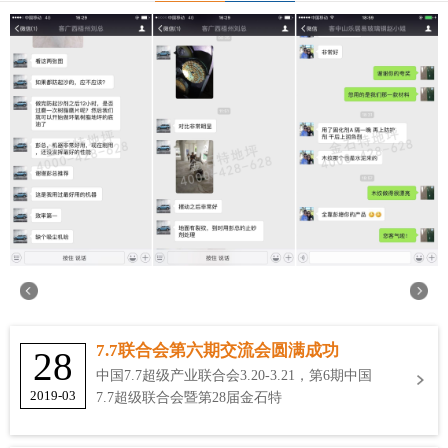
7.7联合会第六期交流会圆满成功
28
中国7.7超级产业联合会3.20-3.21，第6期中国
2019-03
7.7超级联合会暨第28届金石特