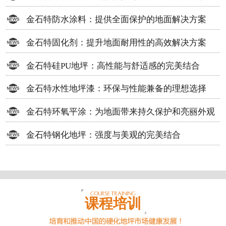
方案
金石特防水涂料：提供全面保护的地面解决方案
金石特固化剂：提升地面耐用性的高效解决方案
金石特硅PU地坪：高性能与舒适感的完美结合
金石特水性地坪漆：环保与性能兼备的理想选择
金石特环氧平涂：为地面带来持久保护和亮丽外观
金石特钢化地坪：强度与美观的完美结合
课程培训