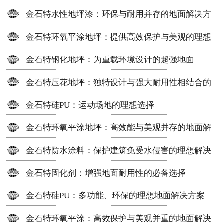
金石特水性地坪漆：环保与耐用并存的地面解决方
案
金石特环氧平涂地坪：提供高效保护与美观的理想
选择
金石特钢化地坪：为重载环境设计的超强地面
金石特压花地坪：独特设计与强大耐用性相结合的
地面材料
金石特硅PU：运动场地的理想选择
金石特环氧平涂地坪：高效能与美观并存的地面解
决方案
金石特防水涂料：保护建筑免受水侵害的理想解决
方案
金石特固化剂：增强地面耐用性的必备选择
金石特硅PU：多功能、环保的理想地面解决方案
金石特环氧平涂：高效保护与美观并重的地面解决