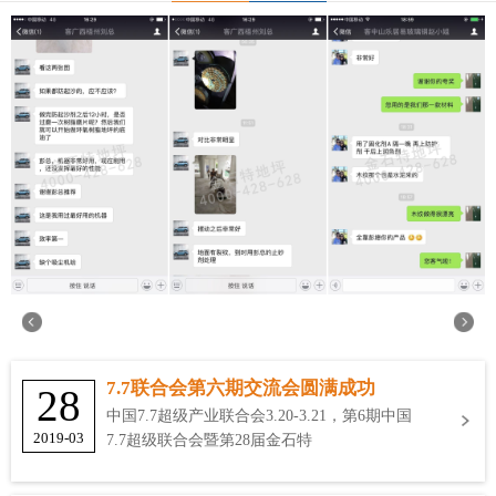
7.7联合会第六期交流会圆满成功
28
中国7.7超级产业联合会3.20-3.21，第6期中国
2019-03
7.7超级联合会暨第28届金石特