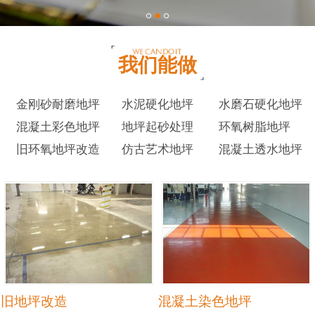
我们能做
金刚砂耐磨地坪
水泥硬化地坪
水磨石硬化地坪
混凝土彩色地坪
地坪起砂处理
环氧树脂地坪
旧环氧地坪改造
仿古艺术地坪
混凝土透水地坪
旧地坪改造
混凝土染色地坪