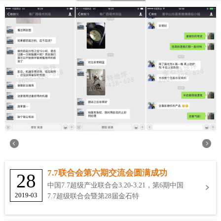
7.7联合会第六期交流会圆满成功
28
中国7.7超级产业联合会3.20-3.21，第6期中国
2019-03
7.7超级联合会暨第28届金石特