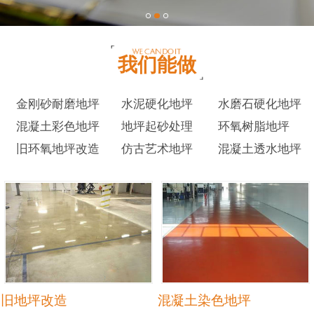
我们能做
金刚砂耐磨地坪
水泥硬化地坪
水磨石硬化地坪
混凝土彩色地坪
地坪起砂处理
环氧树脂地坪
旧环氧地坪改造
仿古艺术地坪
混凝土透水地坪
旧地坪改造
混凝土染色地坪