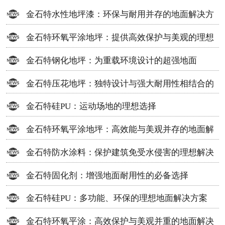
金石特水性地坪漆：环保与耐用并存的地面解决方
案
金石特环氧平涂地坪：提供高效保护与美观的理想
选择
金石特钢化地坪：为重载环境设计的超强地面
金石特压花地坪：独特设计与强大耐用性相结合的
地面材料
金石特硅PU：运动场地的理想选择
金石特环氧平涂地坪：高效能与美观并存的地面解
决方案
金石特防水涂料：保护建筑免受水侵害的理想解决
方案
金石特固化剂：增强地面耐用性的必备选择
金石特硅PU：多功能、环保的理想地面解决方案
金石特环氧平涂：高效保护与美观并重的地面解决