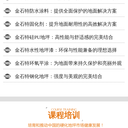
方案
金石特防水涂料：提供全面保护的地面解决方案
金石特固化剂：提升地面耐用性的高效解决方案
金石特硅PU地坪：高性能与舒适感的完美结合
金石特水性地坪漆：环保与性能兼备的理想选择
金石特环氧平涂：为地面带来持久保护和亮丽外观
金石特钢化地坪：强度与美观的完美结合
课程培训