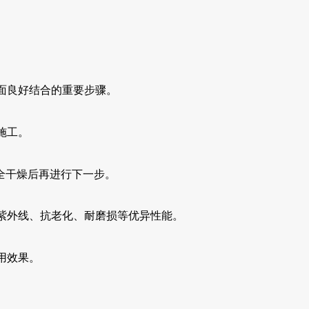
面良好结合的重要步骤。
施工。
全干燥后再进行下一步。
紫外线、抗老化、耐磨损等优异性能。
用效果。