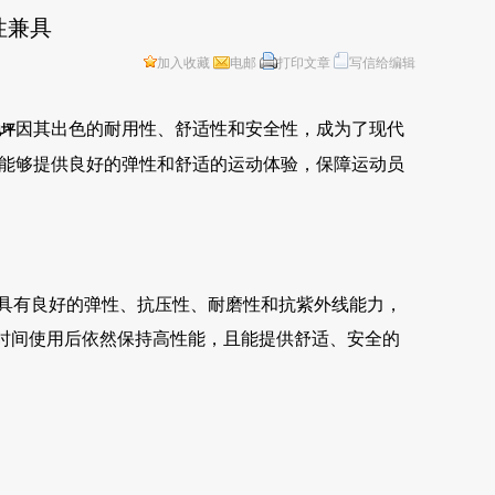
性兼具
加入收藏
电邮
打印文章
写信给编辑
因其出色的耐用性、舒适性和安全性，成为了现代
地坪
能够提供良好的弹性和舒适的运动体验，保障运动员
具有良好的弹性、抗压性、耐磨性和抗紫外线能力，
时间使用后依然保持高性能，且能提供舒适、安全的