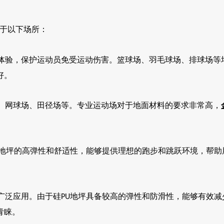
于以下场所：
体验，保护运动员免受运动伤害。篮球场、羽毛球场、排球场等
好。
、网球场、田径场等。专业运动场对于地面材料的要求非常高，
地坪的高弹性和舒适性，能够提供理想的跑步和跳跃环境，帮助
广泛应用。由于硅
地坪具备较高的弹性和防滑性，能够有效减
PU
青睐。