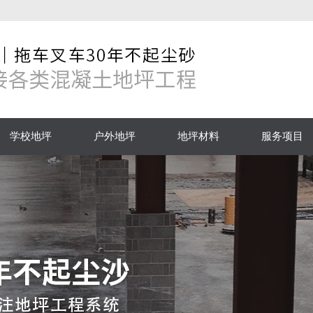
学校地坪
户外地坪
地坪材料
服务项目