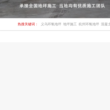
热搜关键词：
义乌环氧地坪
地坪施工
杭州环氧地坪
混凝