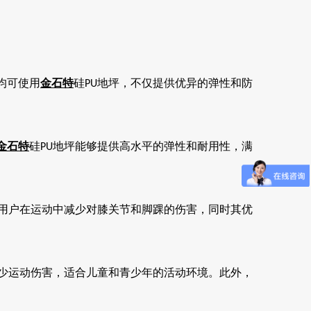
均可使用
金石特
硅
地坪，不仅提供优异的弹性和防
PU
金石特
硅
地坪能够提供高水平的弹性和耐用性，满
PU
用户在运动中减少对膝关节和脚踝的伤害，同时其优
少运动伤害，适合儿童和青少年的活动环境。此外，